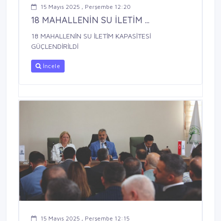
15 Mayıs 2025 , Perşembe 12:20
18 MAHALLENİN SU İLETİM ...
18 MAHALLENİN SU İLETİM KAPASİTESİ
GÜÇLENDİRİLDİ
İncele
15 Mayıs 2025 , Perşembe 12:15