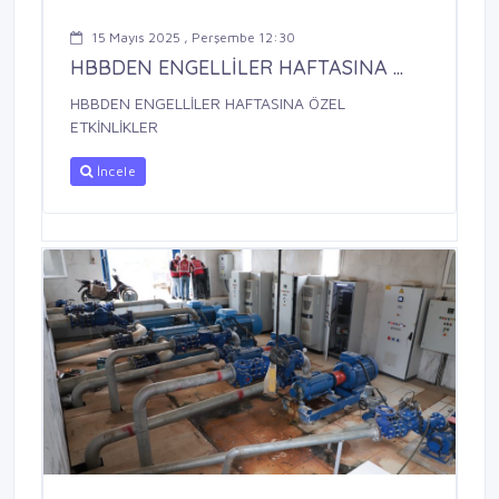
15 Mayıs 2025 , Perşembe 12:30
HBBDEN ENGELLİLER HAFTASINA ...
HBBDEN ENGELLİLER HAFTASINA ÖZEL
ETKİNLİKLER
İncele