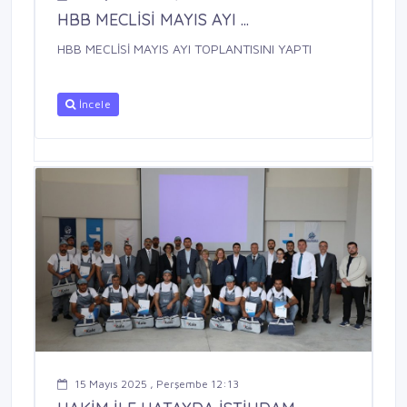
HBB MECLİSİ MAYIS AYI ...
HBB MECLİSİ MAYIS AYI TOPLANTISINI YAPTI
İncele
15 Mayıs 2025 , Perşembe 12:13