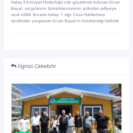
Hatay İl Emniyet Müdürlüğü’nde gözaltında bulunan Ercan
Bayat, sorgularının tamamlanmasının ardından adliyeye
sevk edildi. Burada Hatay 1. Ağır Ceza Mahkemesi
tarafından yargılanan Ercan Bayat’ın tutuklandığı bildirildi.
İlginizi Çekebilir