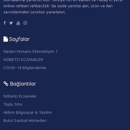
online rehberi rehber326 ‘da sizde yerinizi alın, ürün ve ilan
servislerinden ücretsiz yararlanın.
Sayfalar
Neden Firmamı Eklemeliyim ?
NÖBETÇİ ECZANELER
COVID-19 Bilgilendirme
Bağlantılar
Nöbetçi Eczaneler
Toplu Sms
Akbim Bilgisayar & Yazılım
Bulut Santral Hizmetleri