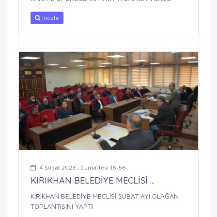
İncele
4 Şubat 2023 , Cumartesi 15:56
KIRIKHAN BELEDİYE MECLİSİ ...
KIRIKHAN BELEDİYE MECLİSİ ŞUBAT AYI OLAĞAN
TOPLANTISINI YAPTI