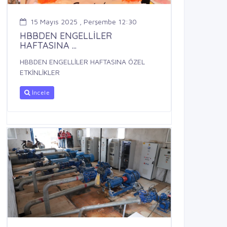
15 Mayıs 2025 , Perşembe 12:30
HBBDEN ENGELLİLER
HAFTASINA ...
HBBDEN ENGELLİLER HAFTASINA ÖZEL
ETKİNLİKLER
İncele