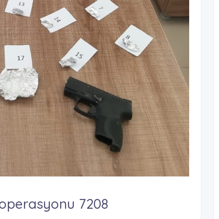
 operasyonu 7208