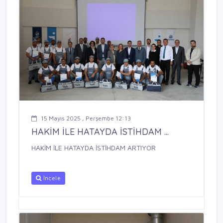
15 Mayıs 2025 , Perşembe 12:13
HAKİM İLE HATAYDA İSTİHDAM ...
HAKİM İLE HATAYDA İSTİHDAM ARTIYOR
İncele