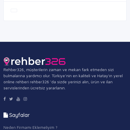
Rehber326, müşterilerin zaman ve mekan fark etmeden sizi
bulmalarına yardımcı olur. Türkiye’nin en kaliteli ve Hatay'ın yerel
online rehberi rehber326 ‘da sizde yerinizi alın, ürün ve ilan
servislerinden ücretsiz yararlanın.
Sayfalar
Neden Firmamı Eklemeliyim ?