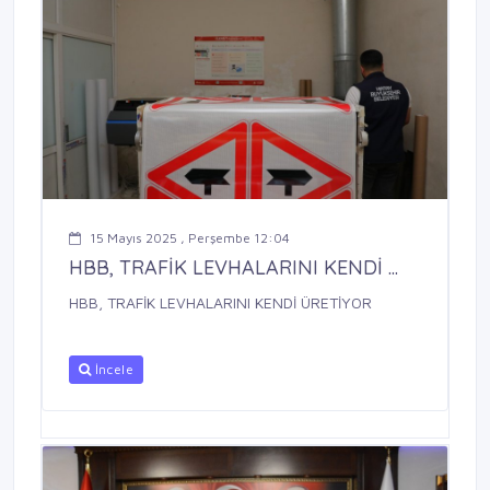
15 Mayıs 2025 , Perşembe 12:04
HBB, TRAFİK LEVHALARINI KENDİ ...
HBB, TRAFİK LEVHALARINI KENDİ ÜRETİYOR
İncele