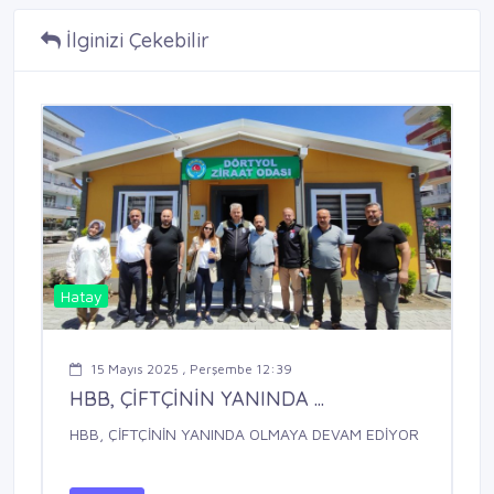
İlginizi Çekebilir
Hatay
15 Mayıs 2025 , Perşembe 12:39
HBB, ÇİFTÇİNİN YANINDA ...
HBB, ÇİFTÇİNİN YANINDA OLMAYA DEVAM EDİYOR