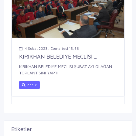
4 Şubat 2023 , Cumartesi 15:56
KIRIKHAN BELEDİYE MECLİSİ ...
KIRIKHAN BELEDİYE MECLİSİ ŞUBAT AYI OLAĞAN
TOPLANTISINI YAPTI
İncele
Etiketler