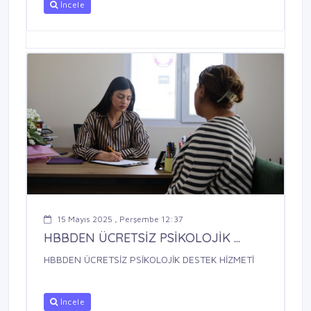
İncele
15 Mayıs 2025 , Perşembe 12:37
HBBDEN ÜCRETSİZ PSİKOLOJİK ...
HBBDEN ÜCRETSİZ PSİKOLOJİK DESTEK HİZMETİ
İncele