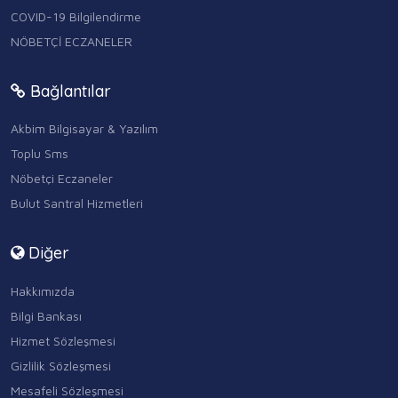
COVID-19 Bilgilendirme
NÖBETÇİ ECZANELER
Bağlantılar
Akbim Bilgisayar & Yazılım
Toplu Sms
Nöbetçi Eczaneler
Bulut Santral Hizmetleri
Diğer
Hakkımızda
Bilgi Bankası
Hizmet Sözleşmesi
Gizlilik Sözleşmesi
Mesafeli Sözleşmesi