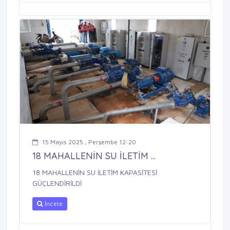
15 Mayıs 2025 , Perşembe 12:20
18 MAHALLENİN SU İLETİM ...
18 MAHALLENİN SU İLETİM KAPASİTESİ
GÜÇLENDİRİLDİ
İncele