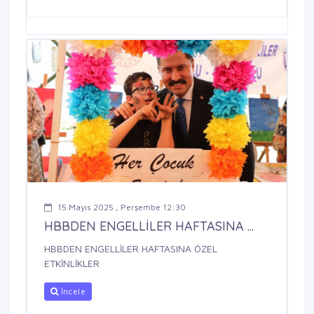
15 Mayıs 2025 , Perşembe 12:30
HBBDEN ENGELLİLER HAFTASINA ...
HBBDEN ENGELLİLER HAFTASINA ÖZEL
ETKİNLİKLER
İncele