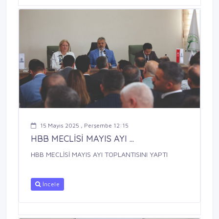
15 Mayıs 2025 , Perşembe 12:15
HBB MECLİSİ MAYIS AYI ...
HBB MECLİSİ MAYIS AYI TOPLANTISINI YAPTI
İncele