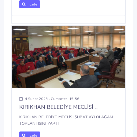
İncele
4 Şubat 2023 , Cumartesi 15:56
KIRIKHAN BELEDİYE MECLİSİ ...
KIRIKHAN BELEDİYE MECLİSİ ŞUBAT AYI OLAĞAN
TOPLANTISINI YAPTI
İncele