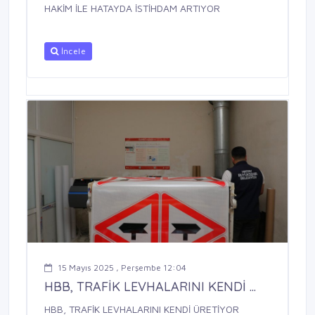
HAKİM İLE HATAYDA İSTİHDAM ARTIYOR
İncele
15 Mayıs 2025 , Perşembe 12:04
HBB, TRAFİK LEVHALARINI KENDİ ...
HBB, TRAFİK LEVHALARINI KENDİ ÜRETİYOR