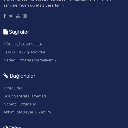
servislerinden ücretsiz yararlanın.
Sayfalar
NÖBETÇİ ECZANELER
COVID-19 Bilgilendirme
Neden Firmamı Eklemeliyim ?
Bağlantılar
Toplu Sms
Bulut Santral Hizmetleri
Nöbetçi Eczaneler
Akbim Bilgisayar & Yazılım
Diğer