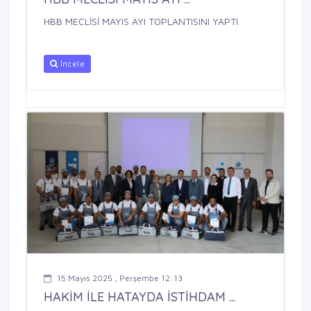
HBB MECLİSİ MAYIS AYI TOPLANTISINI YAPTI
İncele
15 Mayıs 2025 , Perşembe 12:13
HAKİM İLE HATAYDA İSTİHDAM ...