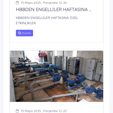
15 Mayıs 2025 , Perşembe 12:30
HBBDEN ENGELLİLER HAFTASINA ...
HBBDEN ENGELLİLER HAFTASINA ÖZEL
ETKİNLİKLER
İncele
15 Mayıs 2025 , Perşembe 12:20