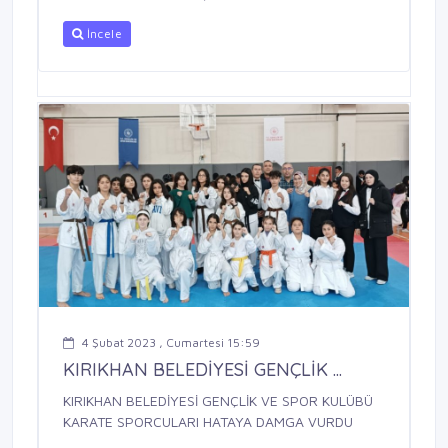
İncele
4 Şubat 2023 , Cumartesi 15:59
KIRIKHAN BELEDİYESİ GENÇLİK ...
KIRIKHAN BELEDİYESİ GENÇLİK VE SPOR KULÜBÜ
KARATE SPORCULARI HATAYA DAMGA VURDU