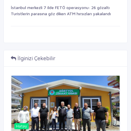
İstanbul merkezli 7 ilde FETÖ operasyonu: 26 gözaltı
Turistlerin parasına göz diken ATM hırsızları yakalandı
İlginizi Çekebilir
Hatay