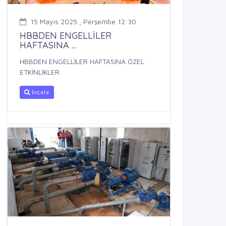
15 Mayıs 2025 , Perşembe 12:30
HBBDEN ENGELLİLER
HAFTASINA ...
HBBDEN ENGELLİLER HAFTASINA ÖZEL
ETKİNLİKLER
İncele