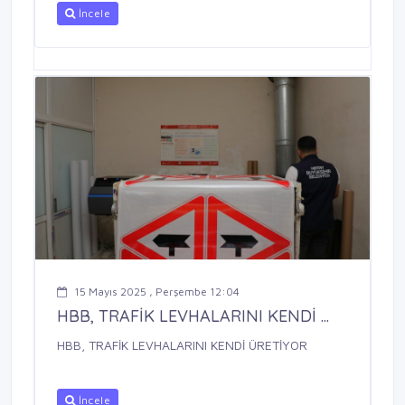
İncele
15 Mayıs 2025 , Perşembe 12:04
HBB, TRAFİK LEVHALARINI KENDİ ...
HBB, TRAFİK LEVHALARINI KENDİ ÜRETİYOR
İncele