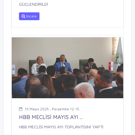
GÜÇLENDİRİLDİ
İncele
15 Mayıs 2025 , Perşembe 12:15
HBB MECLİSİ MAYIS AYI ...
HBB MECLİSİ MAYIS AYI TOPLANTISINI YAPTI