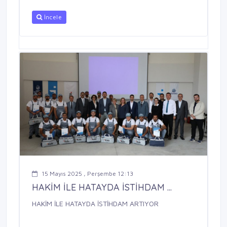
İncele
15 Mayıs 2025 , Perşembe 12:13
HAKİM İLE HATAYDA İSTİHDAM ...
HAKİM İLE HATAYDA İSTİHDAM ARTIYOR