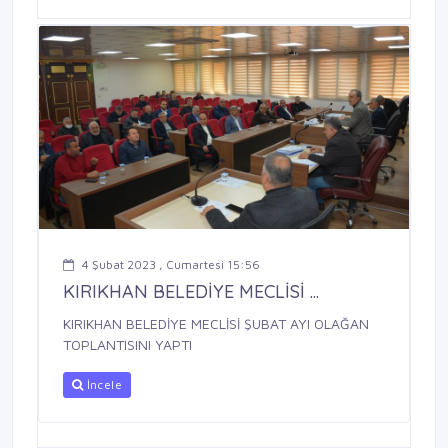
4 Şubat 2023 , Cumartesi 15:56
KIRIKHAN BELEDİYE MECLİSİ ...
KIRIKHAN BELEDİYE MECLİSİ ŞUBAT AYI OLAĞAN
TOPLANTISINI YAPTI
İncele