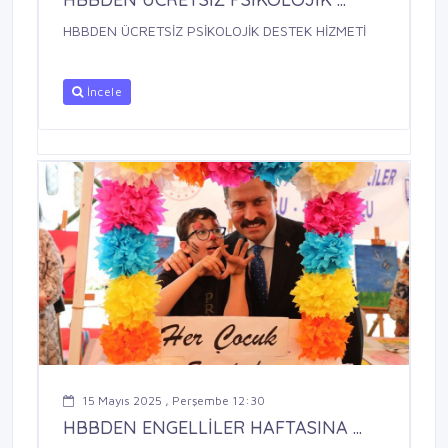
HBBDEN ÜCRETSİZ PSİKOLOJİK DESTEK HİZMETİ
İncele
15 Mayıs 2025 , Perşembe 12:30
HBBDEN ENGELLİLER HAFTASINA ...