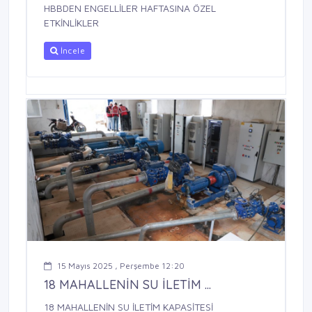
HBBDEN ENGELLİLER HAFTASINA ÖZEL
ETKİNLİKLER
İncele
15 Mayıs 2025 , Perşembe 12:20
18 MAHALLENİN SU İLETİM ...
18 MAHALLENİN SU İLETİM KAPASİTESİ