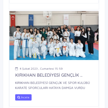
4 Şubat 2023 , Cumartesi 15:59
KIRIKHAN BELEDİYESİ GENÇLİK ...
KIRIKHAN BELEDİYESİ GENÇLİK VE SPOR KULÜBÜ
KARATE SPORCULARI HATAYA DAMGA VURDU
İncele