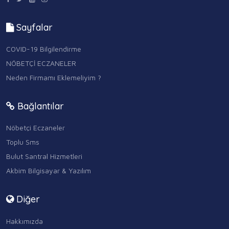
Sayfalar
COVID-19 Bilgilendirme
NÖBETÇİ ECZANELER
Neden Firmamı Eklemeliyim ?
Bağlantılar
Nöbetçi Eczaneler
Toplu Sms
Bulut Santral Hizmetleri
Akbim Bilgisayar & Yazılım
Diğer
Hakkımızda