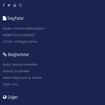
Sayfalar
Neden Firmamı Eklemeliyim ?
NÖBETÇİ ECZANELER
COVID-19 Bilgilendirme
Bağlantılar
Bulut Santral Hizmetleri
Nöbetçi Eczaneler
Akbim Bilgisayar & Yazılım
Toplu Sms
Diğer