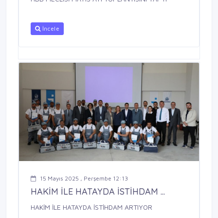
İncele
15 Mayıs 2025 , Perşembe 12:13
HAKİM İLE HATAYDA İSTİHDAM ...
HAKİM İLE HATAYDA İSTİHDAM ARTIYOR