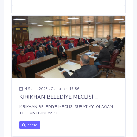
4 Şubat 2023 , Cumartesi 15:56
KIRIKHAN BELEDİYE MECLİSİ ...
KIRIKHAN BELEDİYE MECLİSİ ŞUBAT AYI OLAĞAN
TOPLANTISINI YAPTI
İncele