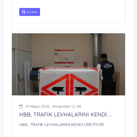
İncele
15 Mayıs 2025 , Perşembe 12:04
HBB, TRAFİK LEVHALARINI KENDİ ...
HBB, TRAFİK LEVHALARINI KENDİ ÜRETİYOR