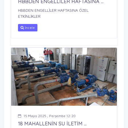
HBBDEN ENGELLİLER HAFTASINA ...
HBBDEN ENGELLİLER HAFTASINA ÖZEL
ETKİNLİKLER
İncele
15 Mayıs 2025 , Perşembe 12:20
18 MAHALLENİN SU İLETİM ...