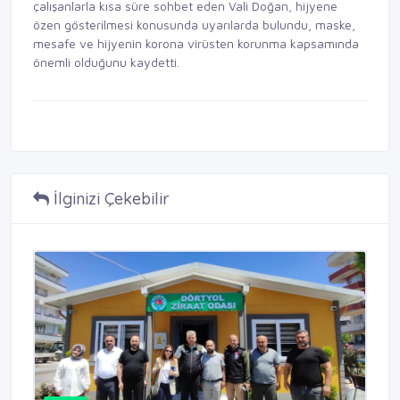
çalışanlarla kısa süre sohbet eden Vali Doğan, hijyene
özen gösterilmesi konusunda uyarılarda bulundu, maske,
mesafe ve hijyenin korona virüsten korunma kapsamında
önemli olduğunu kaydetti.
İlginizi Çekebilir