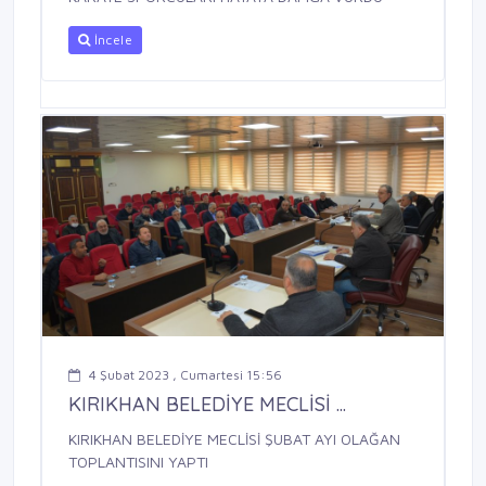
İncele
4 Şubat 2023 , Cumartesi 15:56
KIRIKHAN BELEDİYE MECLİSİ ...
KIRIKHAN BELEDİYE MECLİSİ ŞUBAT AYI OLAĞAN
TOPLANTISINI YAPTI