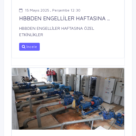
15 Mayıs 2025 , Perşembe 12:30
HBBDEN ENGELLİLER HAFTASINA ...
HBBDEN ENGELLİLER HAFTASINA ÖZEL
ETKİNLİKLER
İncele