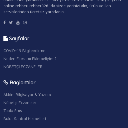
online rehberi rehber326 ‘da sizde yerinizi alın, ürün ve ilan
servislerinden ücretsiz yararlanın.
Sayfalar
COVID-19 Bilgilendirme
Neden Firmamı Eklemeliyim ?
NÖBETÇİ ECZANELER
Bağlantılar
Akbim Bilgisayar & Yazılım
Nöbetçi Eczaneler
Toplu Sms
Bulut Santral Hizmetleri