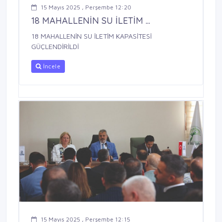
15 Mayıs 2025 , Perşembe 12:20
18 MAHALLENİN SU İLETİM ...
18 MAHALLENİN SU İLETİM KAPASİTESİ
GÜÇLENDİRİLDİ
İncele
15 Mayıs 2025 , Perşembe 12:15