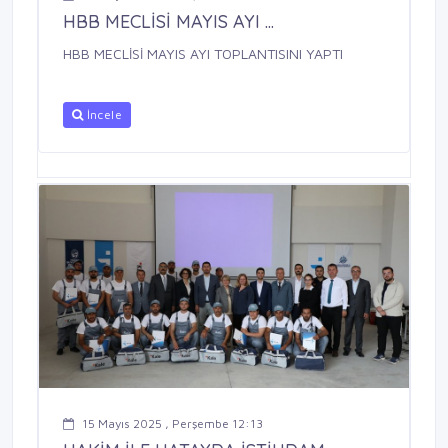
HBB MECLİSİ MAYIS AYI ...
HBB MECLİSİ MAYIS AYI TOPLANTISINI YAPTI
İncele
15 Mayıs 2025 , Perşembe 12:13