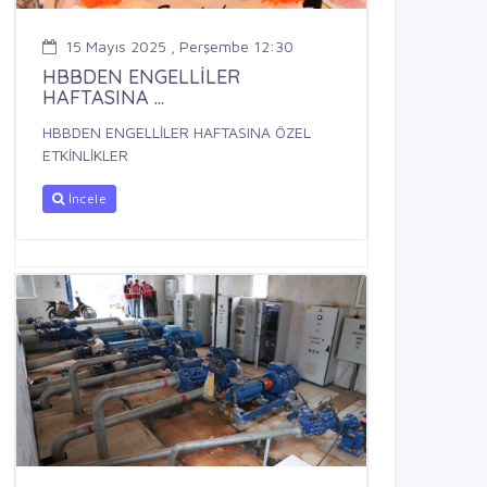
15 Mayıs 2025 , Perşembe 12:30
HBBDEN ENGELLİLER
HAFTASINA ...
HBBDEN ENGELLİLER HAFTASINA ÖZEL
ETKİNLİKLER
İncele