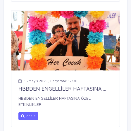
15 Mayıs 2025 , Perşembe 12:30
HBBDEN ENGELLİLER HAFTASINA ...
HBBDEN ENGELLİLER HAFTASINA ÖZEL
ETKİNLİKLER
İncele