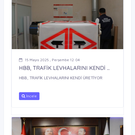
15 Mayıs 2025 , Perşembe 12:04
HBB, TRAFİK LEVHALARINI KENDİ ...
HBB, TRAFİK LEVHALARINI KENDİ ÜRETİYOR
İncele