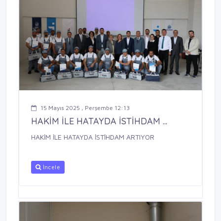
15 Mayıs 2025 , Perşembe 12:13
HAKİM İLE HATAYDA İSTİHDAM ...
HAKİM İLE HATAYDA İSTİHDAM ARTIYOR
İncele