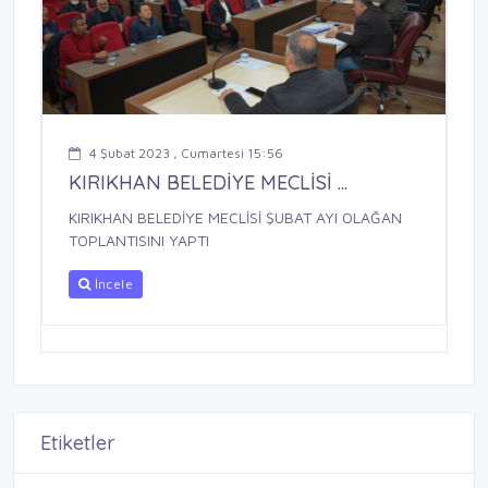
4 Şubat 2023 , Cumartesi 15:56
KIRIKHAN BELEDİYE MECLİSİ ...
KIRIKHAN BELEDİYE MECLİSİ ŞUBAT AYI OLAĞAN
TOPLANTISINI YAPTI
İncele
Etiketler