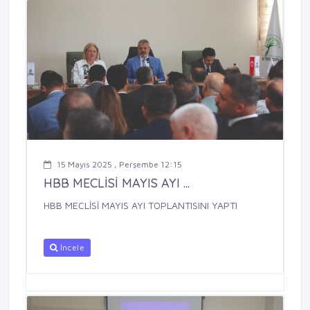
15 Mayıs 2025 , Perşembe 12:15
HBB MECLİSİ MAYIS AYI ...
HBB MECLİSİ MAYIS AYI TOPLANTISINI YAPTI
İncele