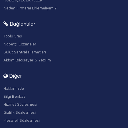
Neden Firmamı Eklemeliyim ?
Bağlantılar
Toplu Sms
Nöbetçi Eczaneler
Bulut Santral Hizmetleri
Akbim Bilgisayar & Yazılım
Diğer
Hakkımızda
Bilgi Bankası
Hizmet Sözleşmesi
Gizlilik Sözleşmesi
Mesafeli Sözleşmesi