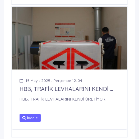
15 Mayıs 2025 , Perşembe 12:04
HBB, TRAFİK LEVHALARINI KENDİ ...
HBB, TRAFİK LEVHALARINI KENDİ ÜRETİYOR
İncele