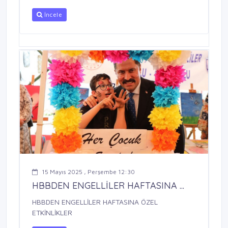
İncele
15 Mayıs 2025 , Perşembe 12:30
HBBDEN ENGELLİLER HAFTASINA ...
HBBDEN ENGELLİLER HAFTASINA ÖZEL
ETKİNLİKLER