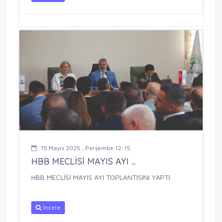
15 Mayıs 2025 , Perşembe 12:15
HBB MECLİSİ MAYIS AYI ...
HBB MECLİSİ MAYIS AYI TOPLANTISINI YAPTI
İncele