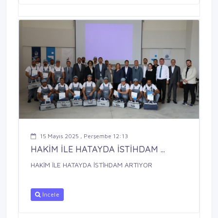
15 Mayıs 2025 , Perşembe 12:13
HAKİM İLE HATAYDA İSTİHDAM ...
HAKİM İLE HATAYDA İSTİHDAM ARTIYOR
İncele