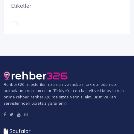
Etiketler
Rehber326, müşterilerin zaman ve mekan fark etmeden sizi
bulmalarına yardımcı olur. Türkiye’nin en kaliteli ve Hatay'ın yerel
online rehberi rehber326 ‘da sizde yerinizi alın, ürün ve ilan
servislerinden ücretsiz yararlanın.
Sayfalar