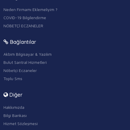
Neden Firmamı Eklemeliyim ?
COVID-19 Bilgilendirme
NÖBETÇİ ECZANELER
Bağlantılar
Akbim Bilgisayar & Yazılım
Bulut Santral Hizmetleri
Nöbetçi Eczaneler
Toplu Sms
Diğer
Hakkımızda
Bilgi Bankası
Hizmet Sözleşmesi