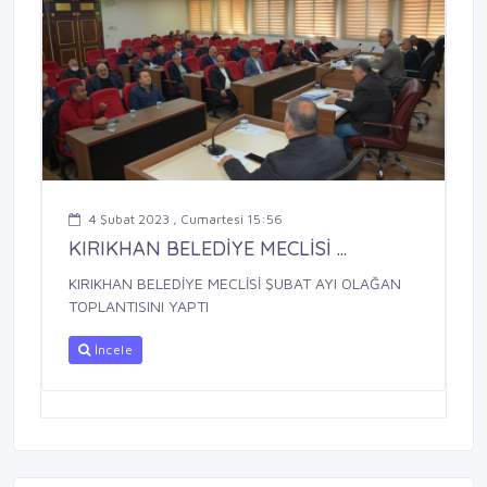
4 Şubat 2023 , Cumartesi 15:56
KIRIKHAN BELEDİYE MECLİSİ ...
KIRIKHAN BELEDİYE MECLİSİ ŞUBAT AYI OLAĞAN
TOPLANTISINI YAPTI
İncele