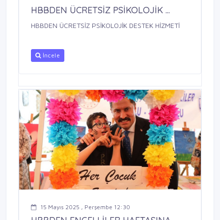
HBBDEN ÜCRETSİZ PSİKOLOJİK ...
HBBDEN ÜCRETSİZ PSİKOLOJİK DESTEK HİZMETİ
İncele
15 Mayıs 2025 , Perşembe 12:30