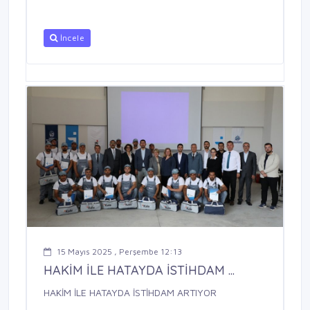
İncele
15 Mayıs 2025 , Perşembe 12:13
HAKİM İLE HATAYDA İSTİHDAM ...
HAKİM İLE HATAYDA İSTİHDAM ARTIYOR