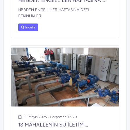
HBBDEN ENGELLİLER HAFTASINA ...
HBBDEN ENGELLİLER HAFTASINA ÖZEL
ETKİNLİKLER
İncele
15 Mayıs 2025 , Perşembe 12:20
18 MAHALLENİN SU İLETİM ...