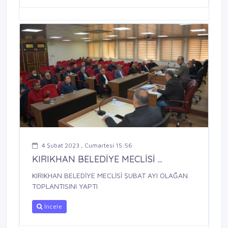
4 Şubat 2023 , Cumartesi 15:56
KIRIKHAN BELEDİYE MECLİSİ ...
KIRIKHAN BELEDİYE MECLİSİ ŞUBAT AYI OLAĞAN
TOPLANTISINI YAPTI
İncele