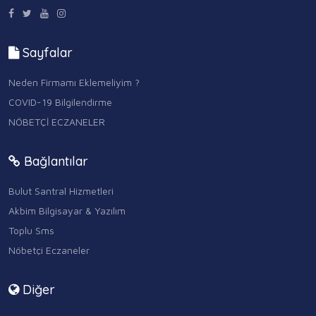
Sayfalar
Neden Firmamı Eklemeliyim ?
COVID-19 Bilgilendirme
NÖBETÇİ ECZANELER
Bağlantılar
Bulut Santral Hizmetleri
Akbim Bilgisayar & Yazılım
Toplu Sms
Nöbetçi Eczaneler
Diğer