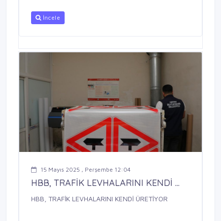
İncele
15 Mayıs 2025 , Perşembe 12:04
HBB, TRAFİK LEVHALARINI KENDİ ...
HBB, TRAFİK LEVHALARINI KENDİ ÜRETİYOR