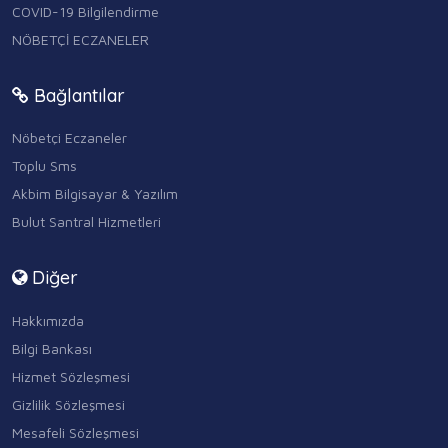
COVID-19 Bilgilendirme
NÖBETÇİ ECZANELER
Bağlantılar
Nöbetçi Eczaneler
Toplu Sms
Akbim Bilgisayar & Yazılım
Bulut Santral Hizmetleri
Diğer
Hakkımızda
Bilgi Bankası
Hizmet Sözleşmesi
Gizlilik Sözleşmesi
Mesafeli Sözleşmesi