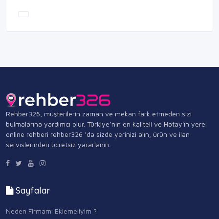
Rehber326, müşterilerin zaman ve mekan fark etmeden sizi
bulmalarına yardımcı olur. Türkiye’nin en kaliteli ve Hatay'ın yerel
online rehberi rehber326 ‘da sizde yerinizi alın, ürün ve ilan
servislerinden ücretsiz yararlanın.
Sayfalar
Neden Firmamı Eklemeliyim ?