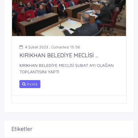
4 Şubat 2023 , Cumartesi 15:56
KIRIKHAN BELEDİYE MECLİSİ ...
KIRIKHAN BELEDİYE MECLİSİ ŞUBAT AYI OLAĞAN
TOPLANTISINI YAPTI
İncele
Etiketler