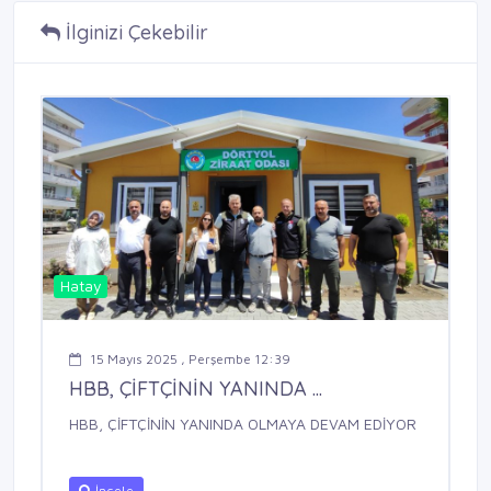
İlginizi Çekebilir
Hatay
15 Mayıs 2025 , Perşembe 12:39
HBB, ÇİFTÇİNİN YANINDA ...
HBB, ÇİFTÇİNİN YANINDA OLMAYA DEVAM EDİYOR
İncele