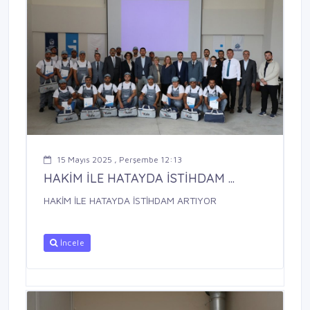
15 Mayıs 2025 , Perşembe 12:13
HAKİM İLE HATAYDA İSTİHDAM ...
HAKİM İLE HATAYDA İSTİHDAM ARTIYOR
İncele