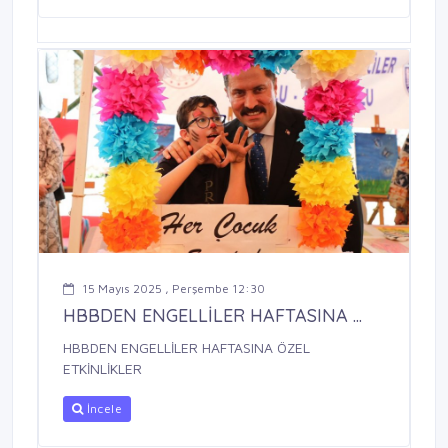
15 Mayıs 2025 , Perşembe 12:30
HBBDEN ENGELLİLER HAFTASINA ...
HBBDEN ENGELLİLER HAFTASINA ÖZEL
ETKİNLİKLER
İncele