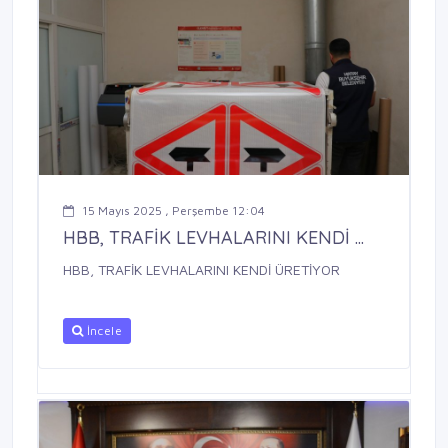
15 Mayıs 2025 , Perşembe 12:04
HBB, TRAFİK LEVHALARINI KENDİ ...
HBB, TRAFİK LEVHALARINI KENDİ ÜRETİYOR
İncele