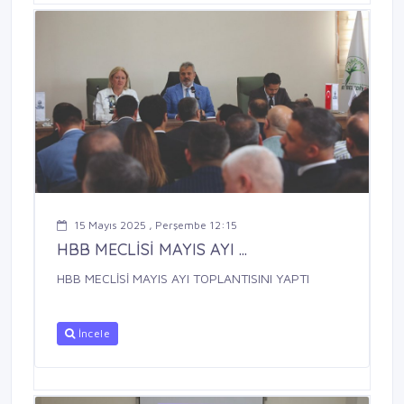
15 Mayıs 2025 , Perşembe 12:15
HBB MECLİSİ MAYIS AYI ...
HBB MECLİSİ MAYIS AYI TOPLANTISINI YAPTI
İncele