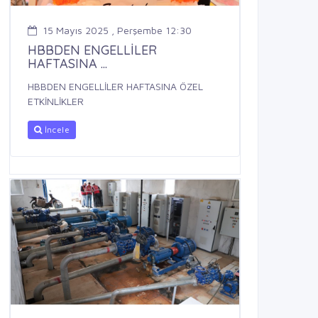
15 Mayıs 2025 , Perşembe 12:30
HBBDEN ENGELLİLER
HAFTASINA ...
HBBDEN ENGELLİLER HAFTASINA ÖZEL
ETKİNLİKLER
İncele