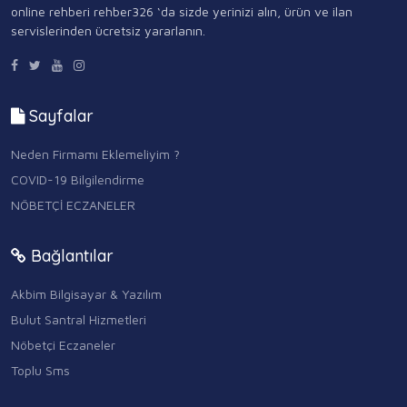
online rehberi rehber326 ‘da sizde yerinizi alın, ürün ve ilan
servislerinden ücretsiz yararlanın.
Sayfalar
Neden Firmamı Eklemeliyim ?
COVID-19 Bilgilendirme
NÖBETÇİ ECZANELER
Bağlantılar
Akbim Bilgisayar & Yazılım
Bulut Santral Hizmetleri
Nöbetçi Eczaneler
Toplu Sms