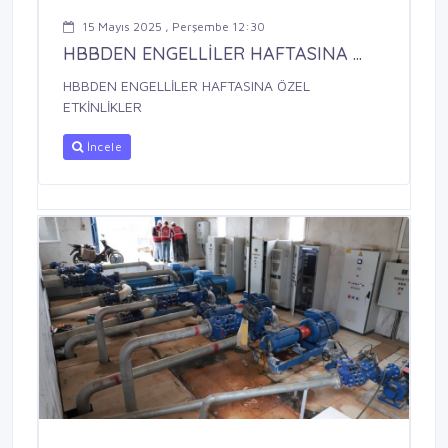
15 Mayıs 2025 , Perşembe 12:30
HBBDEN ENGELLİLER HAFTASINA ...
HBBDEN ENGELLİLER HAFTASINA ÖZEL
ETKİNLİKLER
İncele