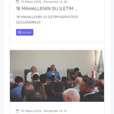
15 Mayıs 2025 , Perşembe 12:20
18 MAHALLENİN SU İLETİM ...
18 MAHALLENİN SU İLETİM KAPASİTESİ
GÜÇLENDİRİLDİ
İncele
15 Mayıs 2025 , Perşembe 12:15