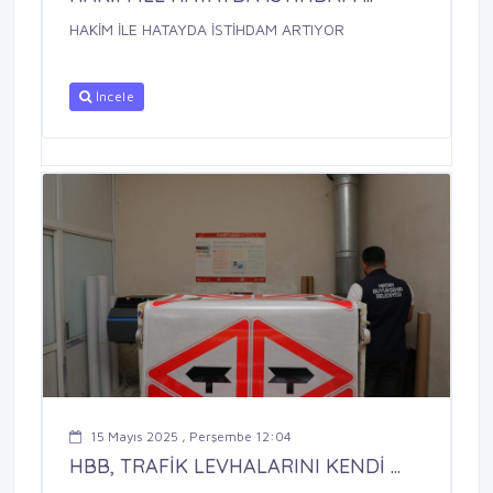
HAKİM İLE HATAYDA İSTİHDAM ARTIYOR
İncele
15 Mayıs 2025 , Perşembe 12:04
HBB, TRAFİK LEVHALARINI KENDİ ...