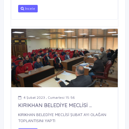
İncele
4 Şubat 2023 , Cumartesi 15:56
KIRIKHAN BELEDİYE MECLİSİ ...
KIRIKHAN BELEDİYE MECLİSİ ŞUBAT AYI OLAĞAN
TOPLANTISINI YAPTI