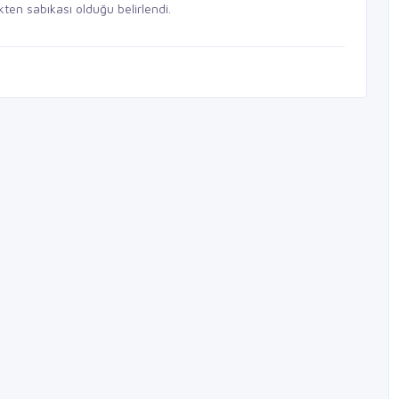
ten sabıkası olduğu belirlendi.