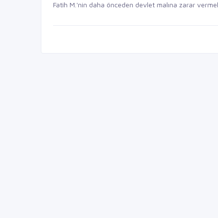
Fatih M.'nin daha önceden devlet malına zarar vermek