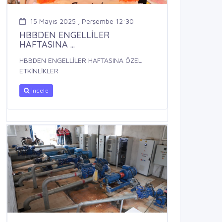
15 Mayıs 2025 , Perşembe 12:30
HBBDEN ENGELLİLER
HAFTASINA ...
HBBDEN ENGELLİLER HAFTASINA ÖZEL
ETKİNLİKLER
İncele