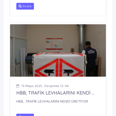
İncele
15 Mayıs 2025 , Perşembe 12:04
HBB, TRAFİK LEVHALARINI KENDİ ...
HBB, TRAFİK LEVHALARINI KENDİ ÜRETİYOR