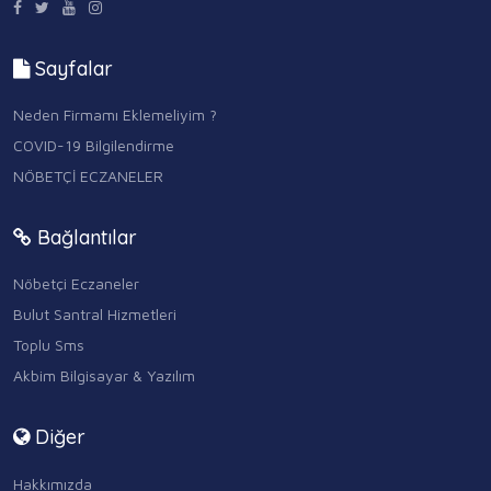
Sayfalar
Neden Firmamı Eklemeliyim ?
COVID-19 Bilgilendirme
NÖBETÇİ ECZANELER
Bağlantılar
Nöbetçi Eczaneler
Bulut Santral Hizmetleri
Toplu Sms
Akbim Bilgisayar & Yazılım
Diğer
Hakkımızda