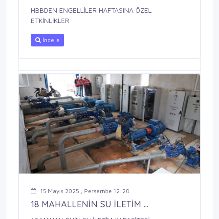
HBBDEN ENGELLİLER HAFTASINA ÖZEL
ETKİNLİKLER
İncele
15 Mayıs 2025 , Perşembe 12:20
18 MAHALLENİN SU İLETİM ...