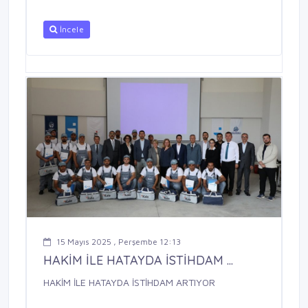
İncele
15 Mayıs 2025 , Perşembe 12:13
HAKİM İLE HATAYDA İSTİHDAM ...
HAKİM İLE HATAYDA İSTİHDAM ARTIYOR