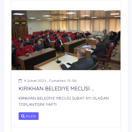
4 Şubat 2023 , Cumartesi 15:56
KIRIKHAN BELEDİYE MECLİSİ ...
KIRIKHAN BELEDİYE MECLİSİ ŞUBAT AYI OLAĞAN
TOPLANTISINI YAPTI
İncele