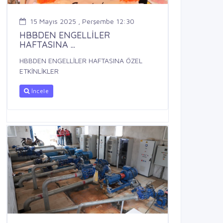
15 Mayıs 2025 , Perşembe 12:30
HBBDEN ENGELLİLER
HAFTASINA ...
HBBDEN ENGELLİLER HAFTASINA ÖZEL
ETKİNLİKLER
İncele