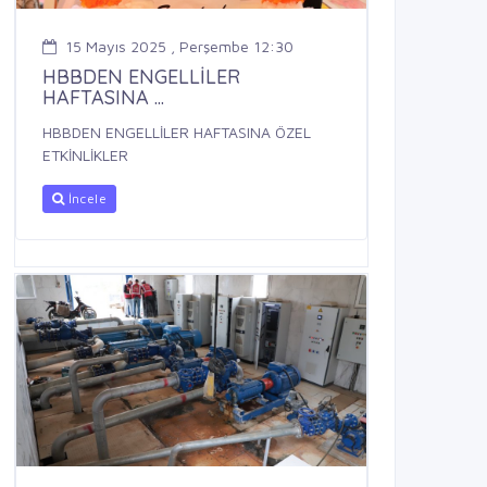
15 Mayıs 2025 , Perşembe 12:30
HBBDEN ENGELLİLER
HAFTASINA ...
HBBDEN ENGELLİLER HAFTASINA ÖZEL
ETKİNLİKLER
İncele