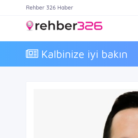
Rehber 326 Haber
Kalbinize iyi bakın