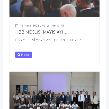
15 Mayıs 2025 , Perşembe 12:15
HBB MECLİSİ MAYIS AYI ...
HBB MECLİSİ MAYIS AYI TOPLANTISINI YAPTI
İncele