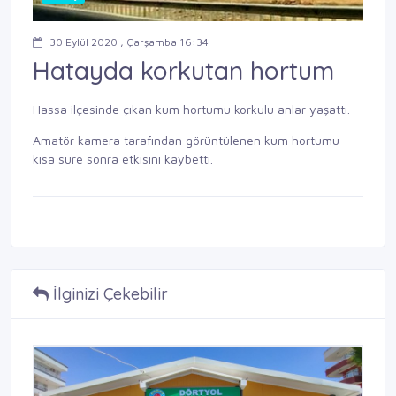
30 Eylül 2020 , Çarşamba 16:34
Hatayda korkutan hortum
Hassa ilçesinde çıkan kum hortumu korkulu anlar yaşattı.
Amatör kamera tarafından görüntülenen kum hortumu
kısa süre sonra etkisini kaybetti.
İlginizi Çekebilir