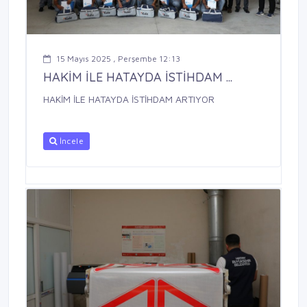
15 Mayıs 2025 , Perşembe 12:13
HAKİM İLE HATAYDA İSTİHDAM ...
HAKİM İLE HATAYDA İSTİHDAM ARTIYOR
İncele