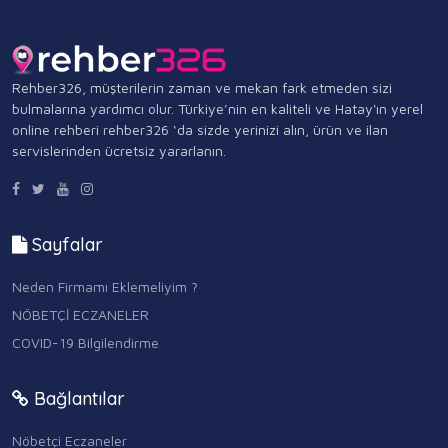
Rehber326, müşterilerin zaman ve mekan fark etmeden sizi
bulmalarına yardımcı olur. Türkiye’nin en kaliteli ve Hatay'ın yerel
online rehberi rehber326 ‘da sizde yerinizi alın, ürün ve ilan
servislerinden ücretsiz yararlanın.
Sayfalar
Neden Firmamı Eklemeliyim ?
NÖBETÇİ ECZANELER
COVID-19 Bilgilendirme
Bağlantılar
Nöbetçi Eczaneler