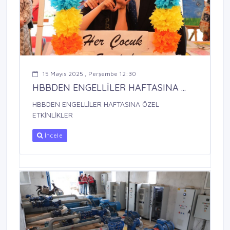
15 Mayıs 2025 , Perşembe 12:30
HBBDEN ENGELLİLER HAFTASINA ...
HBBDEN ENGELLİLER HAFTASINA ÖZEL
ETKİNLİKLER
İncele