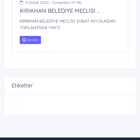
4 Şubat 2023 , Cumartesi 15:56
KIRIKHAN BELEDİYE MECLİSİ ...
KIRIKHAN BELEDİYE MECLİSİ ŞUBAT AYI OLAĞAN
TOPLANTISINI YAPTI
İncele
Etiketler