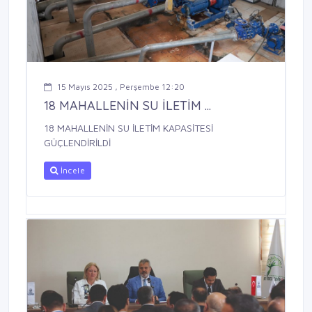
15 Mayıs 2025 , Perşembe 12:20
18 MAHALLENİN SU İLETİM ...
18 MAHALLENİN SU İLETİM KAPASİTESİ
GÜÇLENDİRİLDİ
İncele