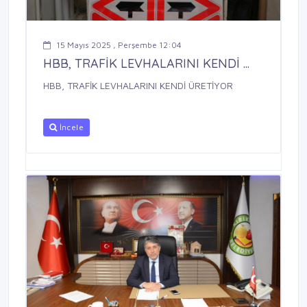
15 Mayıs 2025 , Perşembe 12:04
HBB, TRAFİK LEVHALARINI KENDİ ...
HBB, TRAFİK LEVHALARINI KENDİ ÜRETİYOR
İncele