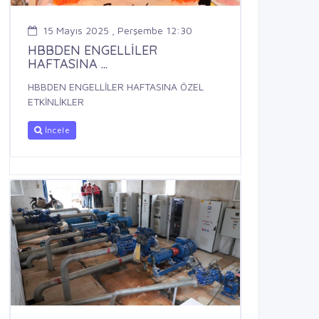
15 Mayıs 2025 , Perşembe 12:30
HBBDEN ENGELLİLER
HAFTASINA ...
HBBDEN ENGELLİLER HAFTASINA ÖZEL
ETKİNLİKLER
İncele