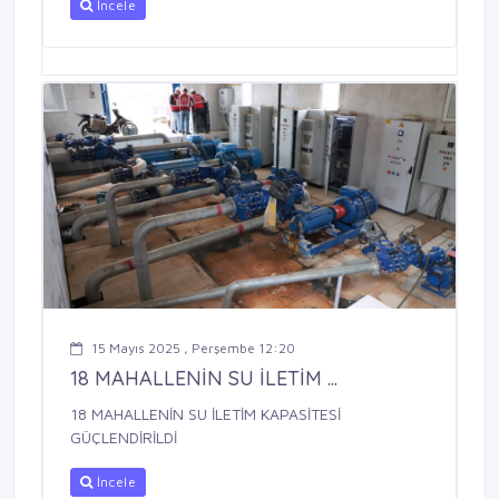
İncele
15 Mayıs 2025 , Perşembe 12:20
18 MAHALLENİN SU İLETİM ...
18 MAHALLENİN SU İLETİM KAPASİTESİ
GÜÇLENDİRİLDİ
İncele