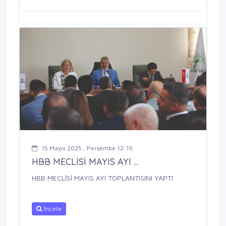
15 Mayıs 2025 , Perşembe 12:15
HBB MECLİSİ MAYIS AYI ...
HBB MECLİSİ MAYIS AYI TOPLANTISINI YAPTI
İncele