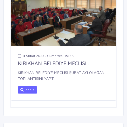
4 Şubat 2023 , Cumartesi 15:56
KIRIKHAN BELEDİYE MECLİSİ ...
KIRIKHAN BELEDİYE MECLİSİ ŞUBAT AYI OLAĞAN
TOPLANTISINI YAPTI
İncele