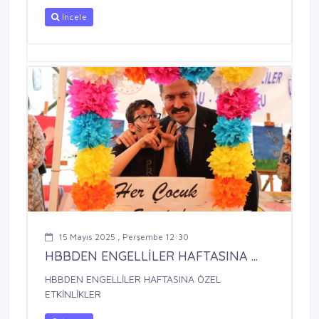
İncele
15 Mayıs 2025 , Perşembe 12:30
HBBDEN ENGELLİLER HAFTASINA ...
HBBDEN ENGELLİLER HAFTASINA ÖZEL
ETKİNLİKLER