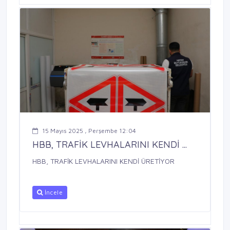
15 Mayıs 2025 , Perşembe 12:04
HBB, TRAFİK LEVHALARINI KENDİ ...
HBB, TRAFİK LEVHALARINI KENDİ ÜRETİYOR
İncele