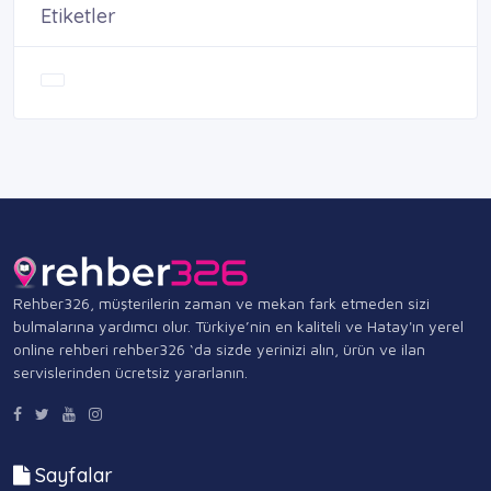
Etiketler
Rehber326, müşterilerin zaman ve mekan fark etmeden sizi
bulmalarına yardımcı olur. Türkiye’nin en kaliteli ve Hatay'ın yerel
online rehberi rehber326 ‘da sizde yerinizi alın, ürün ve ilan
servislerinden ücretsiz yararlanın.
Sayfalar