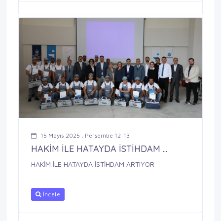
15 Mayıs 2025 , Perşembe 12:13
HAKİM İLE HATAYDA İSTİHDAM ...
HAKİM İLE HATAYDA İSTİHDAM ARTIYOR
İncele