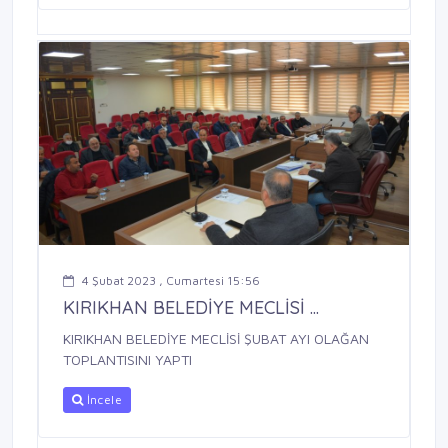
4 Şubat 2023 , Cumartesi 15:56
KIRIKHAN BELEDİYE MECLİSİ ...
KIRIKHAN BELEDİYE MECLİSİ ŞUBAT AYI OLAĞAN
TOPLANTISINI YAPTI
İncele