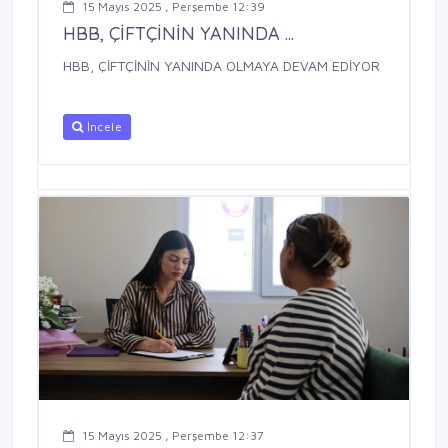
15 Mayıs 2025 , Perşembe 12:39
HBB, ÇİFTÇİNİN YANINDA ...
HBB, ÇİFTÇİNİN YANINDA OLMAYA DEVAM EDİYOR
İncele
15 Mayıs 2025 , Perşembe 12:37