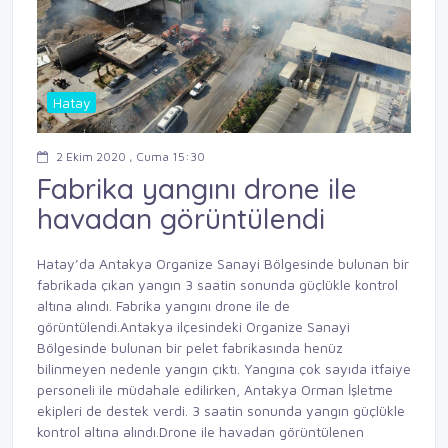
Hatay
2 Ekim 2020 , Cuma 15:30
Fabrika yangını drone ile
havadan görüntülendi
Hatay’da Antakya Organize Sanayi Bölgesinde bulunan bir
fabrikada çıkan yangın 3 saatin sonunda güçlükle kontrol
altına alındı. Fabrika yangını drone ile de
görüntülendi.Antakya ilçesindeki Organize Sanayi
Bölgesinde bulunan bir pelet fabrikasında henüz
bilinmeyen nedenle yangın çıktı. Yangına çok sayıda itfaiye
personeli ile müdahale edilirken, Antakya Orman İşletme
ekipleri de destek verdi. 3 saatin sonunda yangın güçlükle
kontrol altına alındı.Drone ile havadan görüntülenen