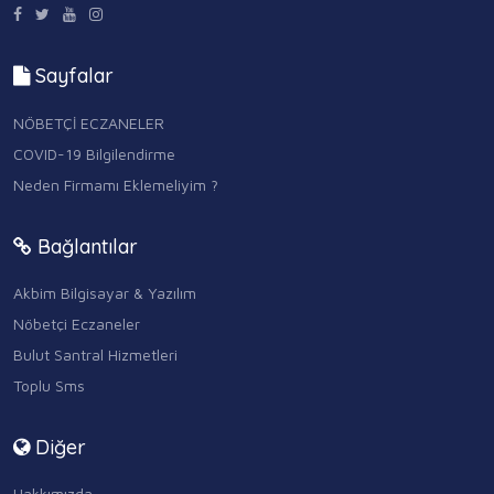
Sayfalar
NÖBETÇİ ECZANELER
COVID-19 Bilgilendirme
Neden Firmamı Eklemeliyim ?
Bağlantılar
Akbim Bilgisayar & Yazılım
Nöbetçi Eczaneler
Bulut Santral Hizmetleri
Toplu Sms
Diğer
Hakkımızda