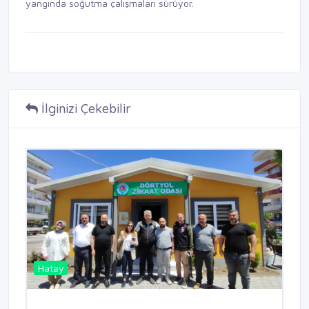
yangında soğutma çalışmaları sürüyor.
İlginizi Çekebilir
Hatay