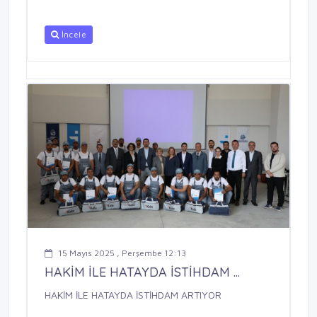
İncele
15 Mayıs 2025 , Perşembe 12:13
HAKİM İLE HATAYDA İSTİHDAM ...
HAKİM İLE HATAYDA İSTİHDAM ARTIYOR