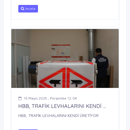
İncele
15 Mayıs 2025 , Perşembe 12:04
HBB, TRAFİK LEVHALARINI KENDİ ...
HBB, TRAFİK LEVHALARINI KENDİ ÜRETİYOR