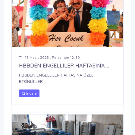
15 Mayıs 2025 , Perşembe 12:30
HBBDEN ENGELLİLER HAFTASINA ...
HBBDEN ENGELLİLER HAFTASINA ÖZEL
ETKİNLİKLER
İncele