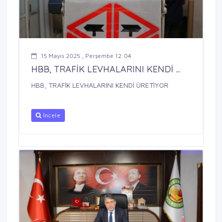
15 Mayıs 2025 , Perşembe 12:04
HBB, TRAFİK LEVHALARINI KENDİ ...
HBB, TRAFİK LEVHALARINI KENDİ ÜRETİYOR
İncele