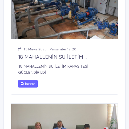
15 Mayıs 2025 , Perşembe 12:20
18 MAHALLENİN SU İLETİM ...
18 MAHALLENİN SU İLETİM KAPASİTESİ
GÜÇLENDİRİLDİ
İncele