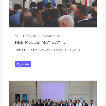
15 Mayıs 2025 , Perşembe 12:15
HBB MECLİSİ MAYIS AYI ...
HBB MECLİSİ MAYIS AYI TOPLANTISINI YAPTI
İncele