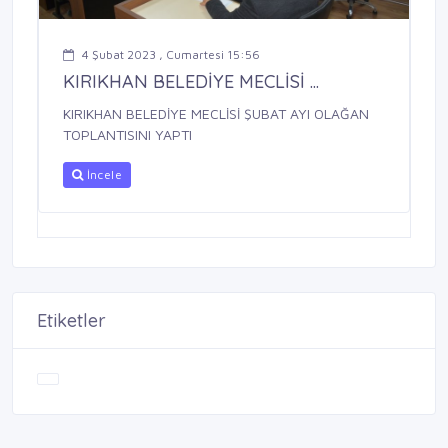
4 Şubat 2023 , Cumartesi 15:56
KIRIKHAN BELEDİYE MECLİSİ ...
KIRIKHAN BELEDİYE MECLİSİ ŞUBAT AYI OLAĞAN
TOPLANTISINI YAPTI
İncele
Etiketler