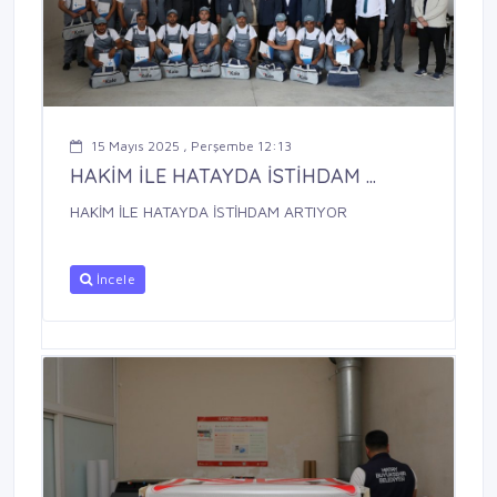
15 Mayıs 2025 , Perşembe 12:13
HAKİM İLE HATAYDA İSTİHDAM ...
HAKİM İLE HATAYDA İSTİHDAM ARTIYOR
İncele