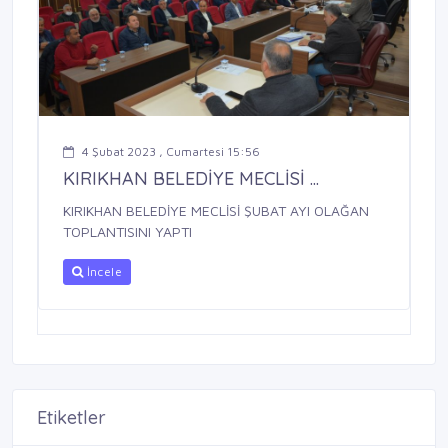
4 Şubat 2023 , Cumartesi 15:56
KIRIKHAN BELEDİYE MECLİSİ ...
KIRIKHAN BELEDİYE MECLİSİ ŞUBAT AYI OLAĞAN
TOPLANTISINI YAPTI
İncele
Etiketler