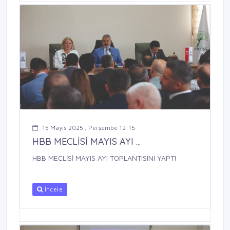
15 Mayıs 2025 , Perşembe 12:15
HBB MECLİSİ MAYIS AYI ...
HBB MECLİSİ MAYIS AYI TOPLANTISINI YAPTI
İncele