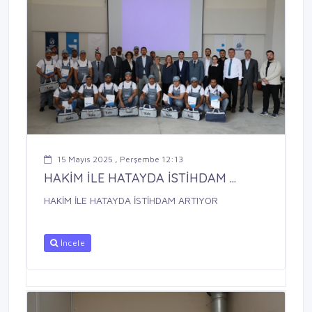
15 Mayıs 2025 , Perşembe 12:13
HAKİM İLE HATAYDA İSTİHDAM ...
HAKİM İLE HATAYDA İSTİHDAM ARTIYOR
İncele