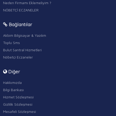
Neden Firmamı Eklemeliyim ?
NÖBETÇİ ECZANELER
Bağlantılar
Akbim Bilgisayar & Yazılım
Toplu Sms
Bulut Santral Hizmetleri
Nöbetçi Eczaneler
Diğer
Hakkımızda
Bilgi Bankası
Hizmet Sözleşmesi
Gizlilik Sözleşmesi
Mesafeli Sözleşmesi