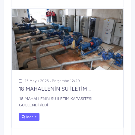
15 Mayıs 2025 , Perşembe 12:20
18 MAHALLENİN SU İLETİM ...
18 MAHALLENİN SU İLETİM KAPASİTESİ
GÜÇLENDİRİLDİ
İncele