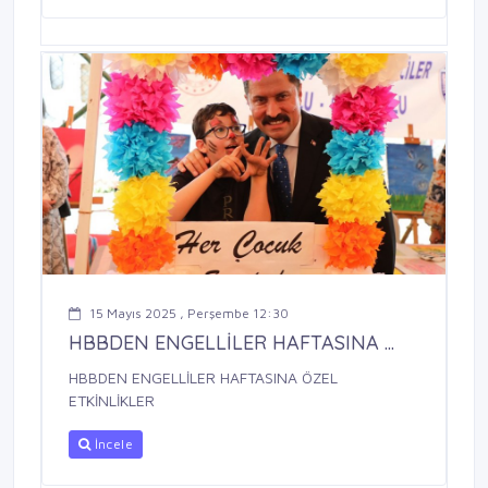
15 Mayıs 2025 , Perşembe 12:30
HBBDEN ENGELLİLER HAFTASINA ...
HBBDEN ENGELLİLER HAFTASINA ÖZEL
ETKİNLİKLER
İncele