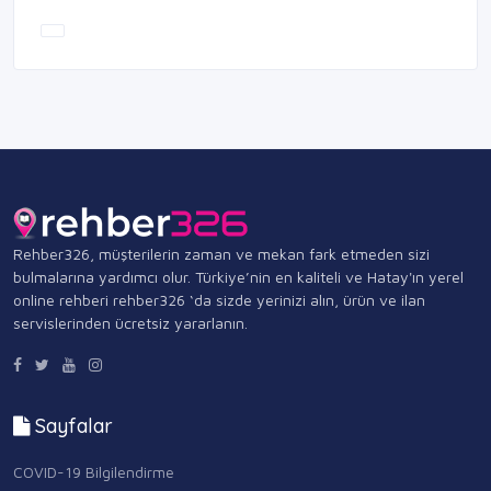
Rehber326, müşterilerin zaman ve mekan fark etmeden sizi
bulmalarına yardımcı olur. Türkiye’nin en kaliteli ve Hatay'ın yerel
online rehberi rehber326 ‘da sizde yerinizi alın, ürün ve ilan
servislerinden ücretsiz yararlanın.
Sayfalar
COVID-19 Bilgilendirme