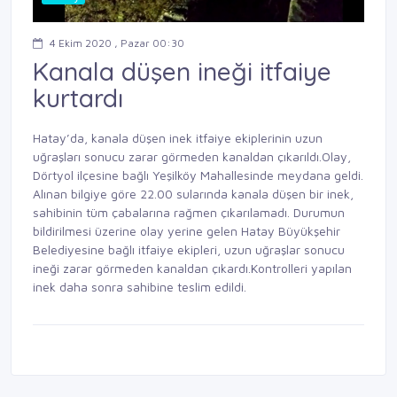
4 Ekim 2020 , Pazar 00:30
Kanala düşen ineği itfaiye
kurtardı
Hatay’da, kanala düşen inek itfaiye ekiplerinin uzun
uğraşları sonucu zarar görmeden kanaldan çıkarıldı.Olay,
Dörtyol ilçesine bağlı Yeşilköy Mahallesinde meydana geldi.
Alınan bilgiye göre 22.00 sularında kanala düşen bir inek,
sahibinin tüm çabalarına rağmen çıkarılamadı. Durumun
bildirilmesi üzerine olay yerine gelen Hatay Büyükşehir
Belediyesine bağlı itfaiye ekipleri, uzun uğraşlar sonucu
ineği zarar görmeden kanaldan çıkardı.Kontrolleri yapılan
inek daha sonra sahibine teslim edildi.