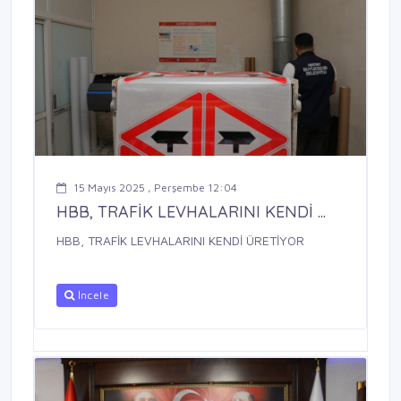
15 Mayıs 2025 , Perşembe 12:04
HBB, TRAFİK LEVHALARINI KENDİ ...
HBB, TRAFİK LEVHALARINI KENDİ ÜRETİYOR
İncele