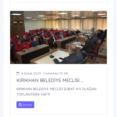
4 Şubat 2023 , Cumartesi 15:56
KIRIKHAN BELEDİYE MECLİSİ ...
KIRIKHAN BELEDİYE MECLİSİ ŞUBAT AYI OLAĞAN
TOPLANTISINI YAPTI
İncele