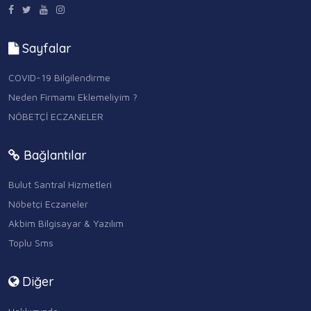
Sayfalar
COVID-19 Bilgilendirme
Neden Firmamı Eklemeliyim ?
NÖBETÇİ ECZANELER
Bağlantılar
Bulut Santral Hizmetleri
Nöbetçi Eczaneler
Akbim Bilgisayar & Yazılım
Toplu Sms
Diğer