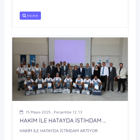
İncele
15 Mayıs 2025 , Perşembe 12:13
HAKİM İLE HATAYDA İSTİHDAM ...
HAKİM İLE HATAYDA İSTİHDAM ARTIYOR