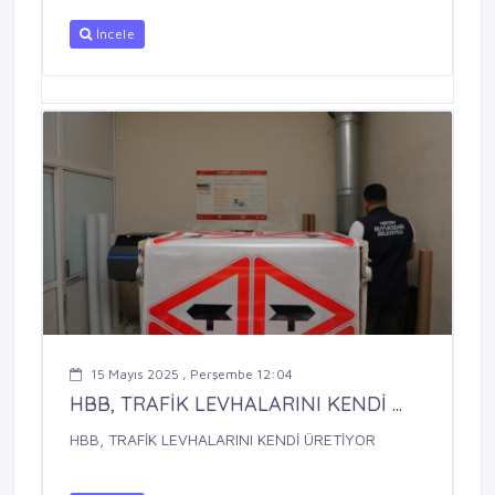
İncele
15 Mayıs 2025 , Perşembe 12:04
HBB, TRAFİK LEVHALARINI KENDİ ...
HBB, TRAFİK LEVHALARINI KENDİ ÜRETİYOR