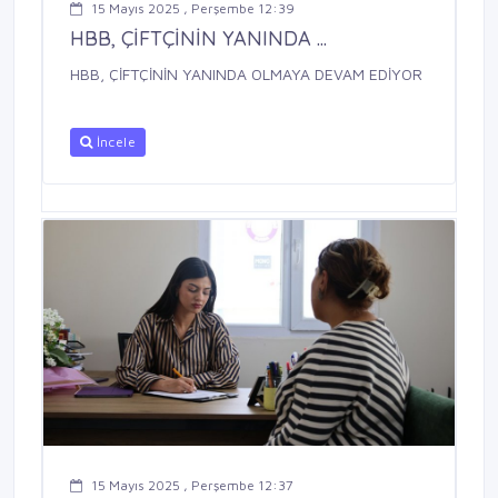
15 Mayıs 2025 , Perşembe 12:39
HBB, ÇİFTÇİNİN YANINDA ...
HBB, ÇİFTÇİNİN YANINDA OLMAYA DEVAM EDİYOR
İncele
15 Mayıs 2025 , Perşembe 12:37