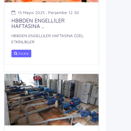
15 Mayıs 2025 , Perşembe 12:30
HBBDEN ENGELLİLER
HAFTASINA ...
HBBDEN ENGELLİLER HAFTASINA ÖZEL
ETKİNLİKLER
İncele