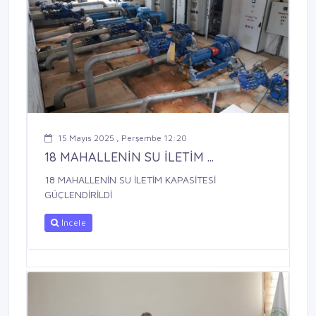
15 Mayıs 2025 , Perşembe 12:20
18 MAHALLENİN SU İLETİM ...
18 MAHALLENİN SU İLETİM KAPASİTESİ
GÜÇLENDİRİLDİ
İncele