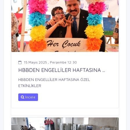
15 Mayıs 2025 , Perşembe 12:30
HBBDEN ENGELLİLER HAFTASINA ...
HBBDEN ENGELLİLER HAFTASINA ÖZEL
ETKİNLİKLER
İncele