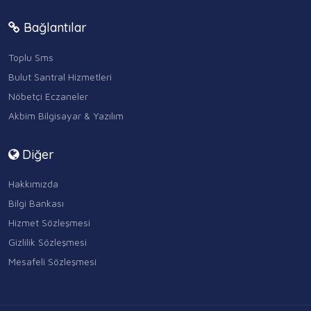
Bağlantılar
Toplu Sms
Bulut Santral Hizmetleri
Nöbetçi Eczaneler
Akbim Bilgisayar & Yazılım
Diğer
Hakkımızda
Bilgi Bankası
Hizmet Sözleşmesi
Gizlilik Sözleşmesi
Mesafeli Sözleşmesi