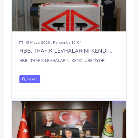
15 Mayıs 2025 , Perşembe 12:04
HBB, TRAFİK LEVHALARINI KENDİ ...
HBB, TRAFİK LEVHALARINI KENDİ ÜRETİYOR
İncele