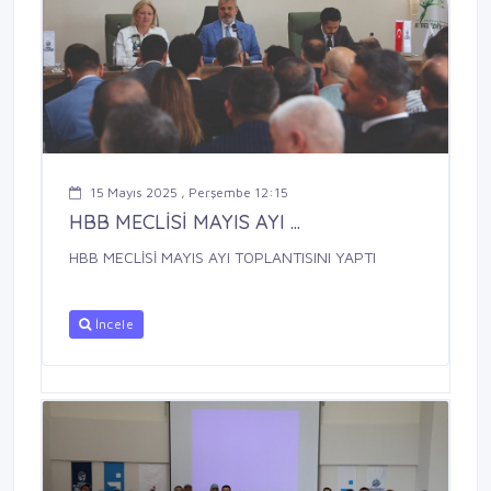
15 Mayıs 2025 , Perşembe 12:15
HBB MECLİSİ MAYIS AYI ...
HBB MECLİSİ MAYIS AYI TOPLANTISINI YAPTI
İncele