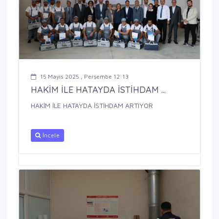
15 Mayıs 2025 , Perşembe 12:13
HAKİM İLE HATAYDA İSTİHDAM ...
HAKİM İLE HATAYDA İSTİHDAM ARTIYOR
İncele