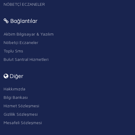
NÖBETÇİ ECZANELER
Bağlantılar
Akbim Bilgisayar & Yazılım
Nöbetçi Eczaneler
Toplu Sms
Bulut Santral Hizmetleri
Diğer
Hakkımızda
Bilgi Bankası
Hizmet Sözleşmesi
Gizlilik Sözleşmesi
Mesafeli Sözleşmesi