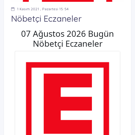
1 Kasım 2021 , Pazartesi 15:54
Nöbetçi Eczaneler