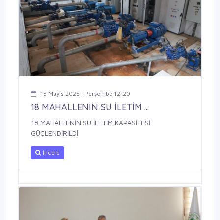
15 Mayıs 2025 , Perşembe 12:20
18 MAHALLENİN SU İLETİM ...
18 MAHALLENİN SU İLETİM KAPASİTESİ
GÜÇLENDİRİLDİ
İncele