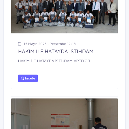
15 Mayıs 2025 , Perşembe 12:13
HAKİM İLE HATAYDA İSTİHDAM ...
HAKİM İLE HATAYDA İSTİHDAM ARTIYOR
İncele