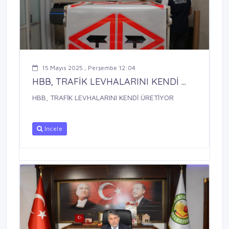
15 Mayıs 2025 , Perşembe 12:04
HBB, TRAFİK LEVHALARINI KENDİ ...
HBB, TRAFİK LEVHALARINI KENDİ ÜRETİYOR
İncele