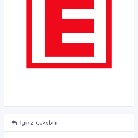
İlginizi Çekebilir