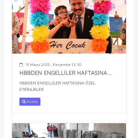
15 Mayıs 2025 , Perşembe 12:30
HBBDEN ENGELLİLER HAFTASINA ...
HBBDEN ENGELLİLER HAFTASINA ÖZEL
ETKİNLİKLER
İncele