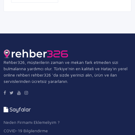
Rehber326, müşterilerin zaman ve mekan fark etmeden sizi
bulmalarına yardımcı olur. Türkiye’nin en kaliteli ve Hatay'ın yerel
online rehberi rehber326 ‘da sizde yerinizi alın, ürün ve ilan
servislerinden ücretsiz yararlanın.
Sayfalar
Neden Firmamı Eklemeliyim ?
COVID-19 Bilgilendirme