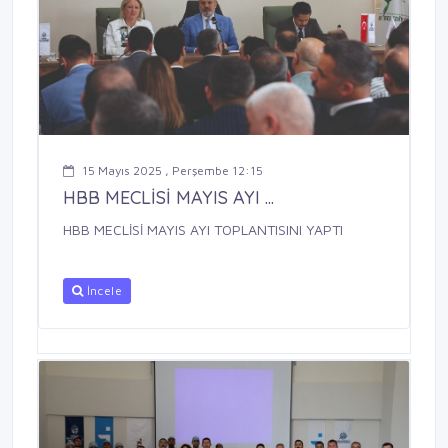
15 Mayıs 2025 , Perşembe 12:15
HBB MECLİSİ MAYIS AYI ...
HBB MECLİSİ MAYIS AYI TOPLANTISINI YAPTI
İncele