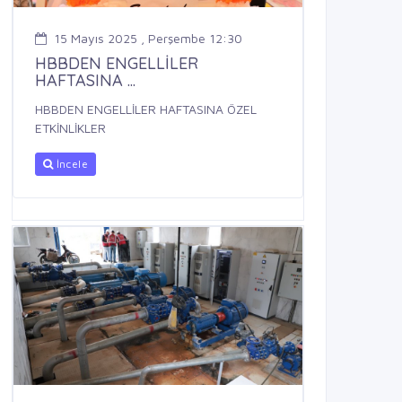
15 Mayıs 2025 , Perşembe 12:30
HBBDEN ENGELLİLER
HAFTASINA ...
HBBDEN ENGELLİLER HAFTASINA ÖZEL
ETKİNLİKLER
İncele