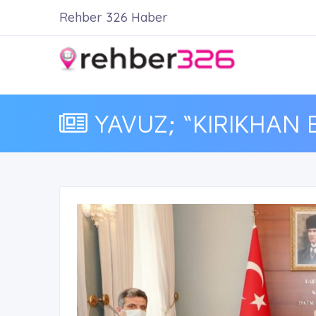
Rehber 326 Haber
YAVUZ; “KIRIKHAN B