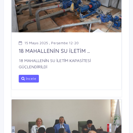
15 Mayıs 2025 , Perşembe 12:20
18 MAHALLENİN SU İLETİM ...
18 MAHALLENİN SU İLETİM KAPASİTESİ
GÜÇLENDİRİLDİ
İncele