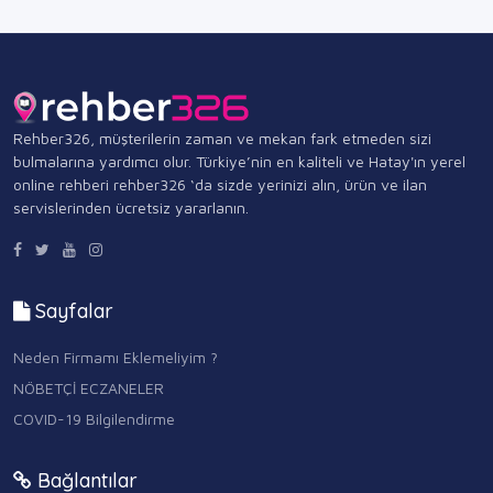
Rehber326, müşterilerin zaman ve mekan fark etmeden sizi
bulmalarına yardımcı olur. Türkiye’nin en kaliteli ve Hatay'ın yerel
online rehberi rehber326 ‘da sizde yerinizi alın, ürün ve ilan
servislerinden ücretsiz yararlanın.
Sayfalar
Neden Firmamı Eklemeliyim ?
NÖBETÇİ ECZANELER
COVID-19 Bilgilendirme
Bağlantılar