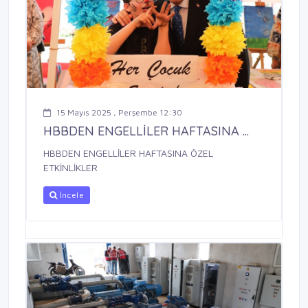
15 Mayıs 2025 , Perşembe 12:30
HBBDEN ENGELLİLER HAFTASINA ...
HBBDEN ENGELLİLER HAFTASINA ÖZEL
ETKİNLİKLER
İncele