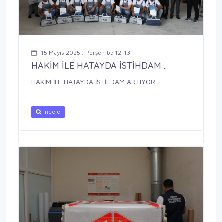
15 Mayıs 2025 , Perşembe 12:13
HAKİM İLE HATAYDA İSTİHDAM ...
HAKİM İLE HATAYDA İSTİHDAM ARTIYOR
İncele