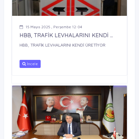
15 Mayıs 2025 , Perşembe 12:04
HBB, TRAFİK LEVHALARINI KENDİ ...
HBB, TRAFİK LEVHALARINI KENDİ ÜRETİYOR
İncele