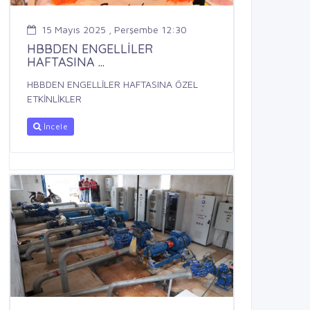
15 Mayıs 2025 , Perşembe 12:30
HBBDEN ENGELLİLER
HAFTASINA ...
HBBDEN ENGELLİLER HAFTASINA ÖZEL
ETKİNLİKLER
İncele