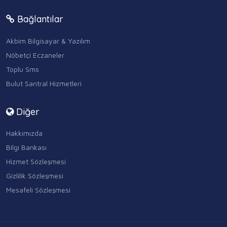
Bağlantılar
Akbim Bilgisayar & Yazılım
Nöbetçi Eczaneler
Toplu Sms
Bulut Santral Hizmetleri
Diğer
Hakkımızda
Bilgi Bankası
Hizmet Sözleşmesi
Gizlilik Sözleşmesi
Mesafeli Sözleşmesi