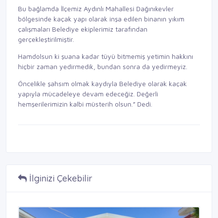
Bu bağlamda İlçemiz Aydınlı Mahallesi Dağınıkevler
bölgesinde kaçak yapı olarak inşa edilen binanın yıkım
çalışmaları Belediye ekiplerimiz tarafından
gerçekleştirilmiştir.
Hamdolsun ki şuana kadar tüyü bitmemiş yetimin hakkını
hiçbir zaman yedirmedik, bundan sonra da yedirmeyiz.
Öncelikle şahsım olmak kaydıyla Belediye olarak kaçak
yapıyla mücadeleye devam edeceğiz. Değerli
hemşerilerimizin kalbi müsterih olsun.” Dedi.
İlginizi Çekebilir