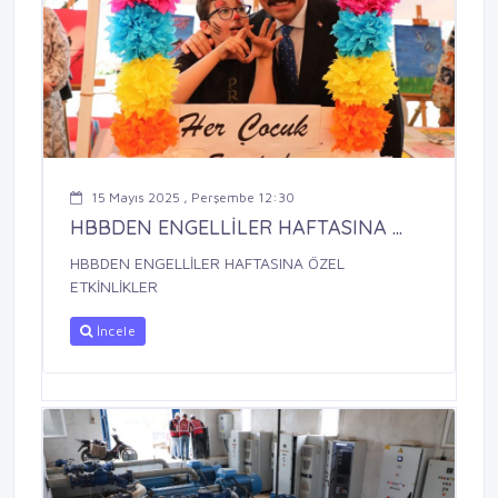
15 Mayıs 2025 , Perşembe 12:30
HBBDEN ENGELLİLER HAFTASINA ...
HBBDEN ENGELLİLER HAFTASINA ÖZEL
ETKİNLİKLER
İncele