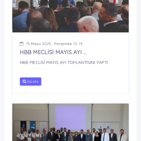
15 Mayıs 2025 , Perşembe 12:15
HBB MECLİSİ MAYIS AYI ...
HBB MECLİSİ MAYIS AYI TOPLANTISINI YAPTI
İncele