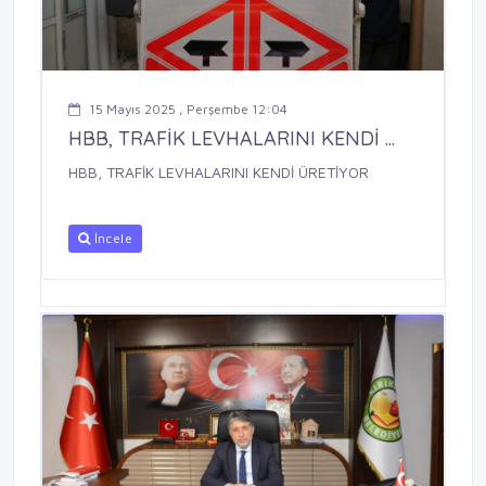
15 Mayıs 2025 , Perşembe 12:04
HBB, TRAFİK LEVHALARINI KENDİ ...
HBB, TRAFİK LEVHALARINI KENDİ ÜRETİYOR
İncele