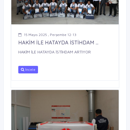
15 Mayıs 2025 , Perşembe 12:13
HAKİM İLE HATAYDA İSTİHDAM ...
HAKİM İLE HATAYDA İSTİHDAM ARTIYOR
İncele