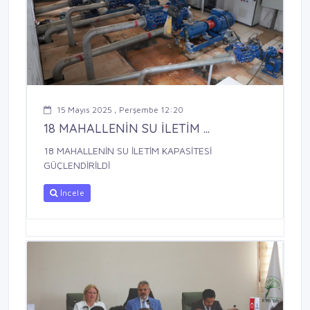
15 Mayıs 2025 , Perşembe 12:20
18 MAHALLENİN SU İLETİM ...
18 MAHALLENİN SU İLETİM KAPASİTESİ
GÜÇLENDİRİLDİ
İncele