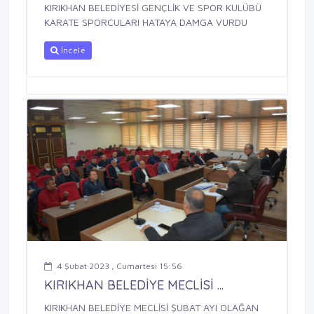
KIRIKHAN BELEDİYESİ GENÇLİK VE SPOR KULÜBÜ
KARATE SPORCULARI HATAYA DAMGA VURDU
İncele
4 Şubat 2023 , Cumartesi 15:56
KIRIKHAN BELEDİYE MECLİSİ ...
KIRIKHAN BELEDİYE MECLİSİ ŞUBAT AYI OLAĞAN