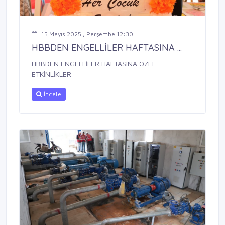
15 Mayıs 2025 , Perşembe 12:30
HBBDEN ENGELLİLER HAFTASINA ...
HBBDEN ENGELLİLER HAFTASINA ÖZEL
ETKİNLİKLER
İncele