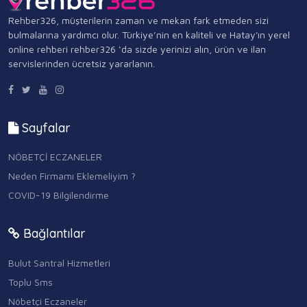
Rehber326, müşterilerin zaman ve mekan fark etmeden sizi
bulmalarına yardımcı olur. Türkiye’nin en kaliteli ve Hatay'ın yerel
online rehberi rehber326 ‘da sizde yerinizi alın, ürün ve ilan
servislerinden ücretsiz yararlanın.
Sayfalar
NÖBETÇİ ECZANELER
Neden Firmamı Eklemeliyim ?
COVID-19 Bilgilendirme
Bağlantılar
Bulut Santral Hizmetleri
Toplu Sms
Nöbetçi Eczaneler