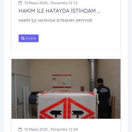
15 Mayıs 2025 , Perşembe 12:13
HAKİM İLE HATAYDA İSTİHDAM ...
HAKİM İLE HATAYDA İSTİHDAM ARTIYOR
İncele
15 Mayıs 2025 , Perşembe 12:04