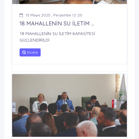
15 Mayıs 2025 , Perşembe 12:20
18 MAHALLENİN SU İLETİM ...
18 MAHALLENİN SU İLETİM KAPASİTESİ
GÜÇLENDİRİLDİ
İncele