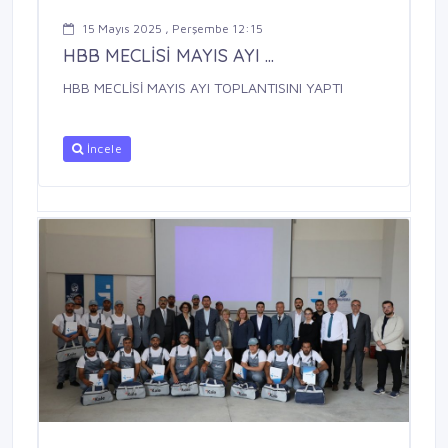
15 Mayıs 2025 , Perşembe 12:15
HBB MECLİSİ MAYIS AYI ...
HBB MECLİSİ MAYIS AYI TOPLANTISINI YAPTI
İncele