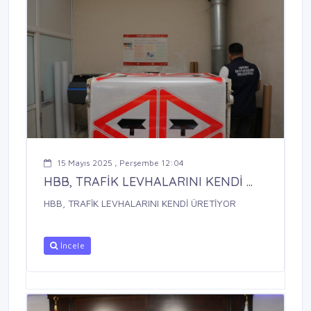
15 Mayıs 2025 , Perşembe 12:04
HBB, TRAFİK LEVHALARINI KENDİ ...
HBB, TRAFİK LEVHALARINI KENDİ ÜRETİYOR
İncele