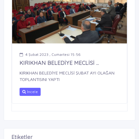
4 Şubat 2023 , Cumartesi 15:56
KIRIKHAN BELEDİYE MECLİSİ ...
KIRIKHAN BELEDİYE MECLİSİ ŞUBAT AYI OLAĞAN
TOPLANTISINI YAPTI
İncele
Etiketler