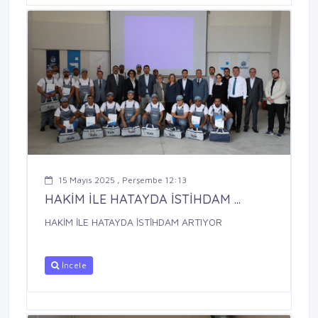
15 Mayıs 2025 , Perşembe 12:13
HAKİM İLE HATAYDA İSTİHDAM ...
HAKİM İLE HATAYDA İSTİHDAM ARTIYOR
İncele