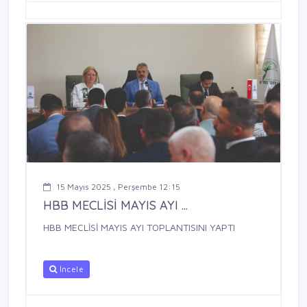
15 Mayıs 2025 , Perşembe 12:15
HBB MECLİSİ MAYIS AYI ...
HBB MECLİSİ MAYIS AYI TOPLANTISINI YAPTI
İncele