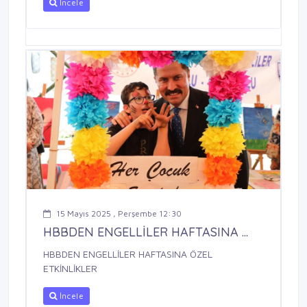
İncele
15 Mayıs 2025 , Perşembe 12:30
HBBDEN ENGELLİLER HAFTASINA ...
HBBDEN ENGELLİLER HAFTASINA ÖZEL
ETKİNLİKLER
İncele