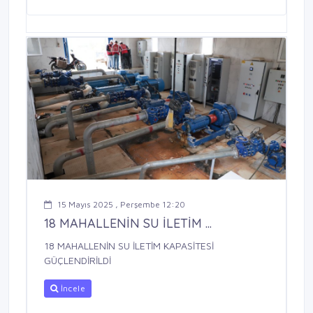
15 Mayıs 2025 , Perşembe 12:20
18 MAHALLENİN SU İLETİM ...
18 MAHALLENİN SU İLETİM KAPASİTESİ
GÜÇLENDİRİLDİ
İncele