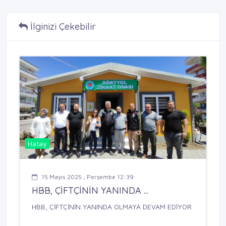
İlginizi Çekebilir
Hatay
15 Mayıs 2025 , Perşembe 12:39
HBB, ÇİFTÇİNİN YANINDA ...
HBB, ÇİFTÇİNİN YANINDA OLMAYA DEVAM EDİYOR