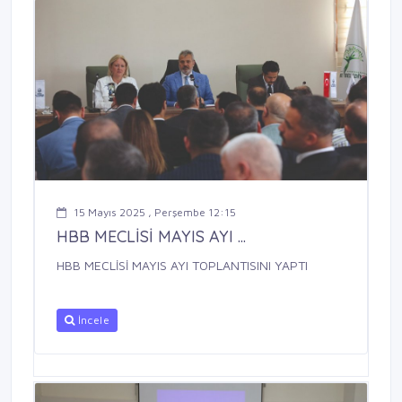
15 Mayıs 2025 , Perşembe 12:15
HBB MECLİSİ MAYIS AYI ...
HBB MECLİSİ MAYIS AYI TOPLANTISINI YAPTI
İncele