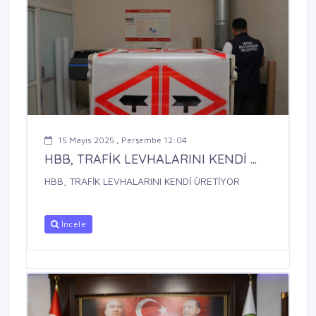
15 Mayıs 2025 , Perşembe 12:04
HBB, TRAFİK LEVHALARINI KENDİ ...
HBB, TRAFİK LEVHALARINI KENDİ ÜRETİYOR
İncele