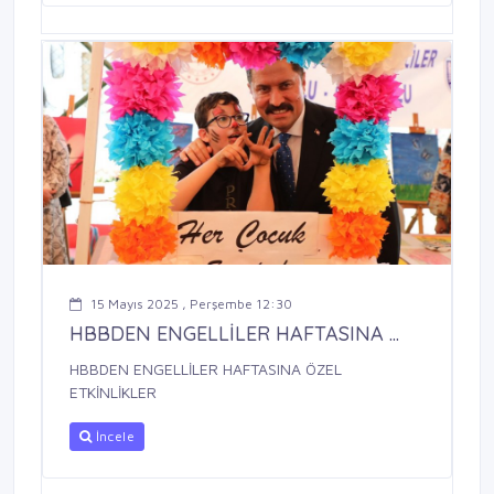
15 Mayıs 2025 , Perşembe 12:30
HBBDEN ENGELLİLER HAFTASINA ...
HBBDEN ENGELLİLER HAFTASINA ÖZEL
ETKİNLİKLER
İncele