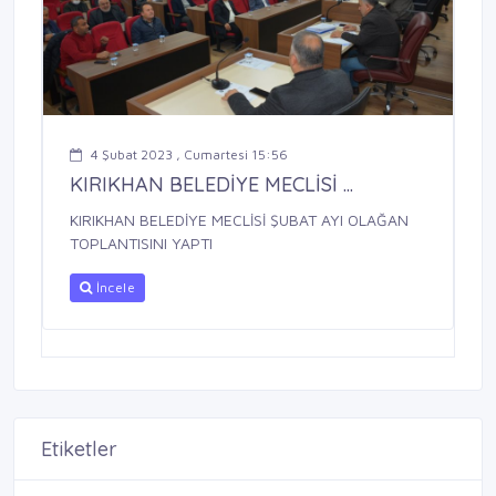
4 Şubat 2023 , Cumartesi 15:56
KIRIKHAN BELEDİYE MECLİSİ ...
KIRIKHAN BELEDİYE MECLİSİ ŞUBAT AYI OLAĞAN
TOPLANTISINI YAPTI
İncele
Etiketler