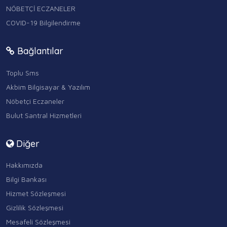
NÖBETÇİ ECZANELER
COVID-19 Bilgilendirme
Bağlantılar
Toplu Sms
Akbim Bilgisayar & Yazılım
Nöbetçi Eczaneler
Bulut Santral Hizmetleri
Diğer
Hakkımızda
Bilgi Bankası
Hizmet Sözleşmesi
Gizlilik Sözleşmesi
Mesafeli Sözleşmesi