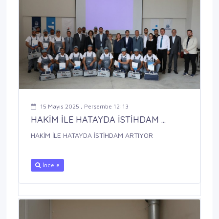
15 Mayıs 2025 , Perşembe 12:13
HAKİM İLE HATAYDA İSTİHDAM ...
HAKİM İLE HATAYDA İSTİHDAM ARTIYOR
İncele