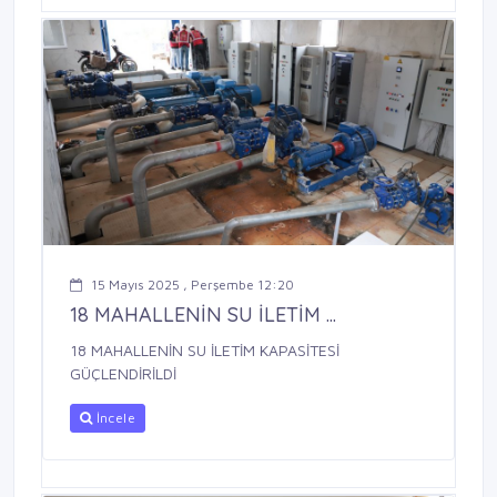
15 Mayıs 2025 , Perşembe 12:20
18 MAHALLENİN SU İLETİM ...
18 MAHALLENİN SU İLETİM KAPASİTESİ
GÜÇLENDİRİLDİ
İncele