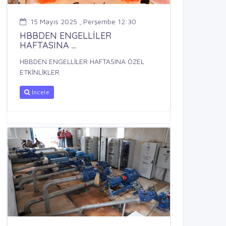
15 Mayıs 2025 , Perşembe 12:30
HBBDEN ENGELLİLER
HAFTASINA ...
HBBDEN ENGELLİLER HAFTASINA ÖZEL
ETKİNLİKLER
İncele