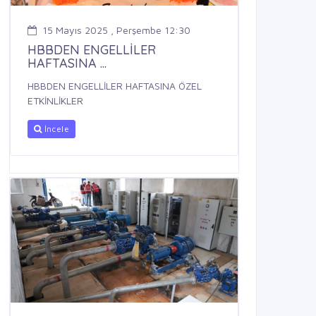
15 Mayıs 2025 , Perşembe 12:30
HBBDEN ENGELLİLER
HAFTASINA ...
HBBDEN ENGELLİLER HAFTASINA ÖZEL
ETKİNLİKLER
İncele