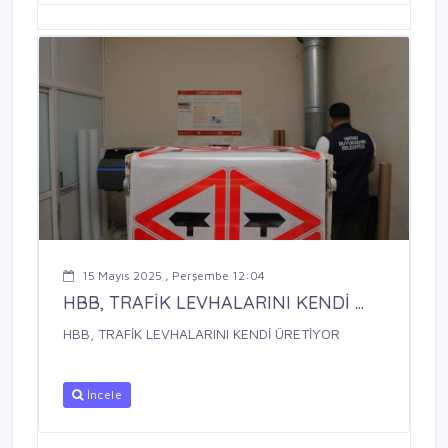
15 Mayıs 2025 , Perşembe 12:04
HBB, TRAFİK LEVHALARINI KENDİ ...
HBB, TRAFİK LEVHALARINI KENDİ ÜRETİYOR
İncele