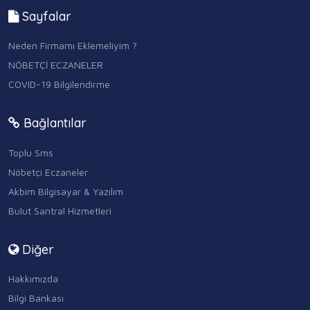
Sayfalar
Neden Firmamı Eklemeliyim ?
NÖBETÇİ ECZANELER
COVID-19 Bilgilendirme
Bağlantılar
Toplu Sms
Nöbetçi Eczaneler
Akbim Bilgisayar & Yazılım
Bulut Santral Hizmetleri
Diğer
Hakkımızda
Bilgi Bankası