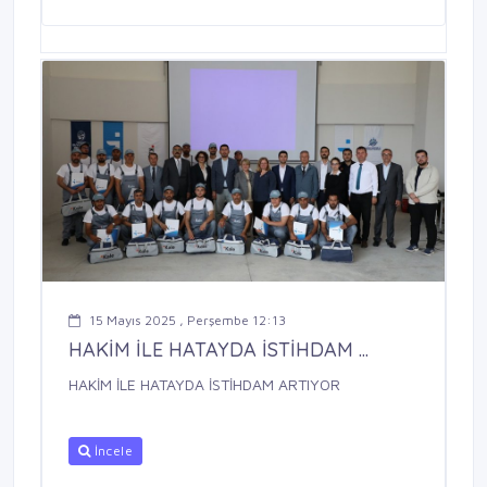
15 Mayıs 2025 , Perşembe 12:13
HAKİM İLE HATAYDA İSTİHDAM ...
HAKİM İLE HATAYDA İSTİHDAM ARTIYOR
İncele