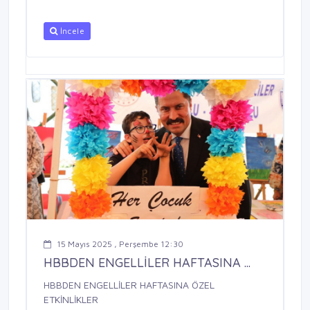
İncele
15 Mayıs 2025 , Perşembe 12:30
HBBDEN ENGELLİLER HAFTASINA ...
HBBDEN ENGELLİLER HAFTASINA ÖZEL
ETKİNLİKLER