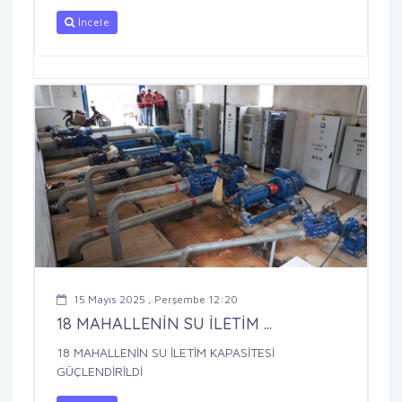
İncele
15 Mayıs 2025 , Perşembe 12:20
18 MAHALLENİN SU İLETİM ...
18 MAHALLENİN SU İLETİM KAPASİTESİ
GÜÇLENDİRİLDİ