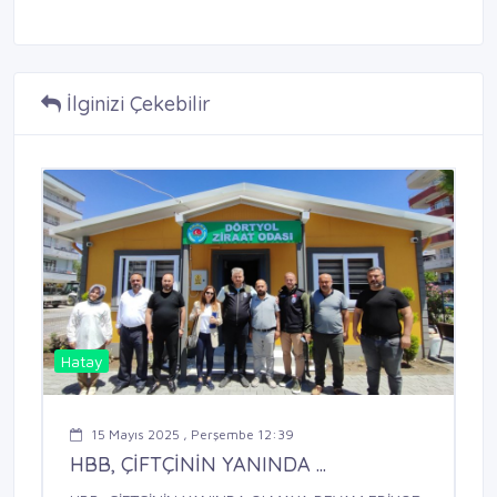
İlginizi Çekebilir
Hatay
15 Mayıs 2025 , Perşembe 12:39
HBB, ÇİFTÇİNİN YANINDA ...