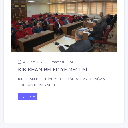
4 Şubat 2023 , Cumartesi 15:56
KIRIKHAN BELEDİYE MECLİSİ ...
KIRIKHAN BELEDİYE MECLİSİ ŞUBAT AYI OLAĞAN
TOPLANTISINI YAPTI
İncele