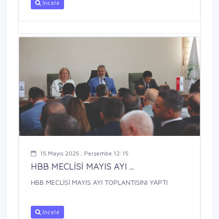
İncele
15 Mayıs 2025 , Perşembe 12:15
HBB MECLİSİ MAYIS AYI ...
HBB MECLİSİ MAYIS AYI TOPLANTISINI YAPTI
İncele