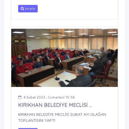
İncele
4 Şubat 2023 , Cumartesi 15:56
KIRIKHAN BELEDİYE MECLİSİ ...
KIRIKHAN BELEDİYE MECLİSİ ŞUBAT AYI OLAĞAN
TOPLANTISINI YAPTI