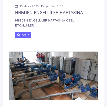
15 Mayıs 2025 , Perşembe 12:30
HBBDEN ENGELLİLER HAFTASINA ...
HBBDEN ENGELLİLER HAFTASINA ÖZEL
ETKİNLİKLER
İncele