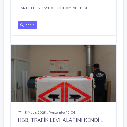
HAKİM İLE HATAYDA İSTİHDAM ARTIYOR
İncele
15 Mayıs 2025 , Perşembe 12:04
HBB, TRAFİK LEVHALARINI KENDİ ...