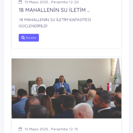
15 Mayıs 2025 , Perşembe 12:20
18 MAHALLENİN SU İLETİM ...
18 MAHALLENİN SU İLETİM KAPASİTESİ
GÜÇLENDİRİLDİ
İncele
15 Mayıs 2025 , Perşembe 12:15