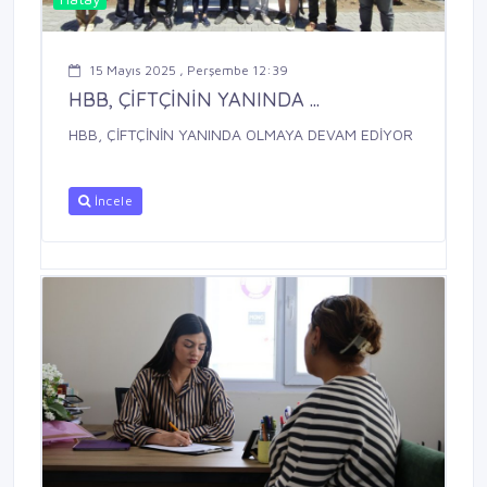
15 Mayıs 2025 , Perşembe 12:39
HBB, ÇİFTÇİNİN YANINDA ...
HBB, ÇİFTÇİNİN YANINDA OLMAYA DEVAM EDİYOR
İncele