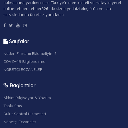
bulmalarına yardımcı olur. Türkiye’nin en kaliteli ve Hatay'ın yerel
online rehberi rehber326 ‘da sizde yerinizi alın, ürün ve ilan
servislerinden ücretsiz yararlanın.
Sayfalar
Neden Firmamı Eklemeliyim ?
COVID-19 Bilgilendirme
NÖBETÇİ ECZANELER
Bağlantılar
Akbim Bilgisayar & Yazılım
Toplu Sms
Bulut Santral Hizmetleri
Nöbetçi Eczaneler