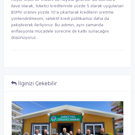
ilave olarak, tüketici kredilerinde yüzde 5 olarak uygulanan
BSMV oranını yüzde 10'a çıkartarak kredilerin üretime
yönlendirilmesini, selektif kredi politikamızı daha da
pekiştirerek ilerliyoruz. Bu adımın, aynı zamanda
enflasyonla mücadele sürecine de katkı sunacağını
düşünüyoruz..
İlginizi Çekebilir