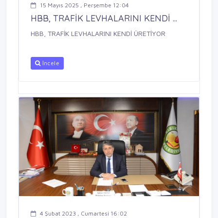
15 Mayıs 2025 , Perşembe 12:04
HBB, TRAFİK LEVHALARINI KENDİ ...
HBB, TRAFİK LEVHALARINI KENDİ ÜRETİYOR
İncele
4 Şubat 2023 , Cumartesi 16:02