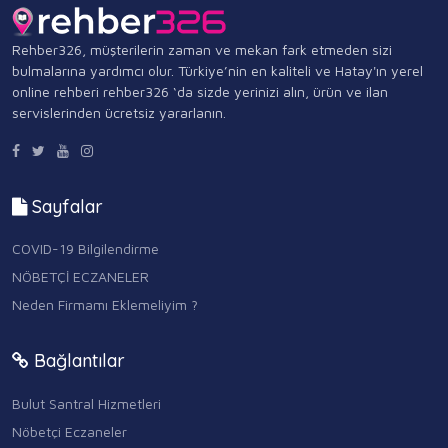
Rehber326, müşterilerin zaman ve mekan fark etmeden sizi
bulmalarına yardımcı olur. Türkiye’nin en kaliteli ve Hatay'ın yerel
online rehberi rehber326 ‘da sizde yerinizi alın, ürün ve ilan
servislerinden ücretsiz yararlanın.
Sayfalar
COVID-19 Bilgilendirme
NÖBETÇİ ECZANELER
Neden Firmamı Eklemeliyim ?
Bağlantılar
Bulut Santral Hizmetleri
Nöbetçi Eczaneler