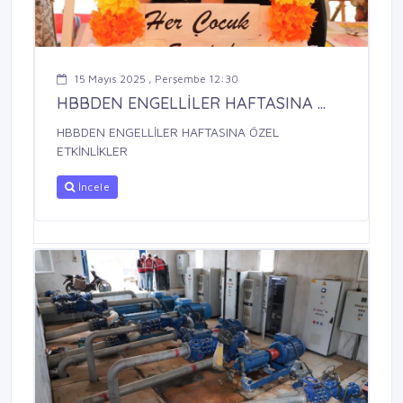
15 Mayıs 2025 , Perşembe 12:30
HBBDEN ENGELLİLER HAFTASINA ...
HBBDEN ENGELLİLER HAFTASINA ÖZEL
ETKİNLİKLER
İncele