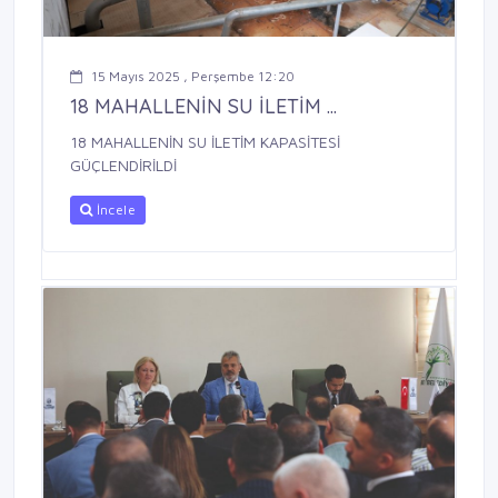
15 Mayıs 2025 , Perşembe 12:20
18 MAHALLENİN SU İLETİM ...
18 MAHALLENİN SU İLETİM KAPASİTESİ
GÜÇLENDİRİLDİ
İncele