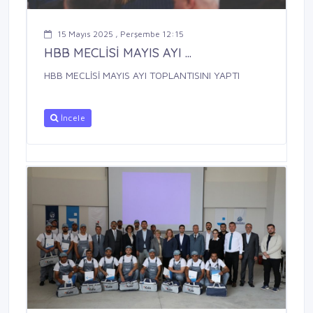
15 Mayıs 2025 , Perşembe 12:15
HBB MECLİSİ MAYIS AYI ...
HBB MECLİSİ MAYIS AYI TOPLANTISINI YAPTI
İncele