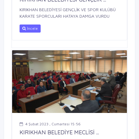
KIRIKHAN BELEDİYESİ GENÇLİK VE SPOR KULÜBÜ
KARATE SPORCULARI HATAYA DAMGA VURDU
İncele
4 Şubat 2023 , Cumartesi 15:56
KIRIKHAN BELEDİYE MECLİSİ ...