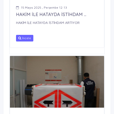
15 Mayıs 2025 , Perşembe 12:13
HAKİM İLE HATAYDA İSTİHDAM ...
HAKİM İLE HATAYDA İSTİHDAM ARTIYOR
İncele