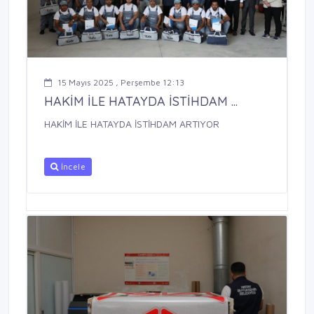
15 Mayıs 2025 , Perşembe 12:13
HAKİM İLE HATAYDA İSTİHDAM ...
HAKİM İLE HATAYDA İSTİHDAM ARTIYOR
İncele