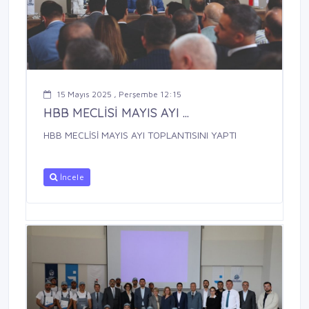
15 Mayıs 2025 , Perşembe 12:15
HBB MECLİSİ MAYIS AYI ...
HBB MECLİSİ MAYIS AYI TOPLANTISINI YAPTI
İncele