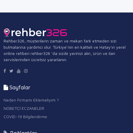
Rehber326, müşterilerin zaman ve mekan fark etmeden sizi
bulmalarına yardımcı olur. Türkiye’nin en kaliteli ve Hatay'ın yerel
online rehberi rehber326 ‘da sizde yerinizi alın, ürün ve ilan
servislerinden ücretsiz yararlanın.
Sayfalar
Neden Firmamı Eklemeliyim ?
NÖBETÇİ ECZANELER
COVID-19 Bilgilendirme