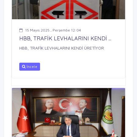
15 Mayıs 2025 , Perşembe 12:04
HBB, TRAFİK LEVHALARINI KENDİ ...
HBB, TRAFİK LEVHALARINI KENDİ ÜRETİYOR
İncele