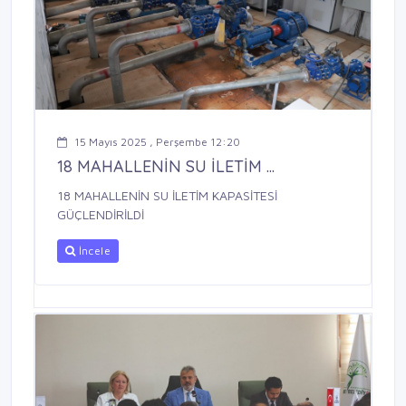
15 Mayıs 2025 , Perşembe 12:20
18 MAHALLENİN SU İLETİM ...
18 MAHALLENİN SU İLETİM KAPASİTESİ
GÜÇLENDİRİLDİ
İncele