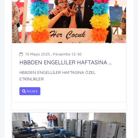
15 Mayıs 2025 , Perşembe 12:30
HBBDEN ENGELLİLER HAFTASINA ...
HBBDEN ENGELLİLER HAFTASINA ÖZEL
ETKİNLİKLER
İncele