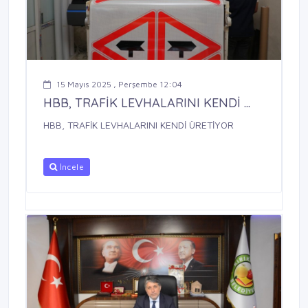
15 Mayıs 2025 , Perşembe 12:04
HBB, TRAFİK LEVHALARINI KENDİ ...
HBB, TRAFİK LEVHALARINI KENDİ ÜRETİYOR
İncele