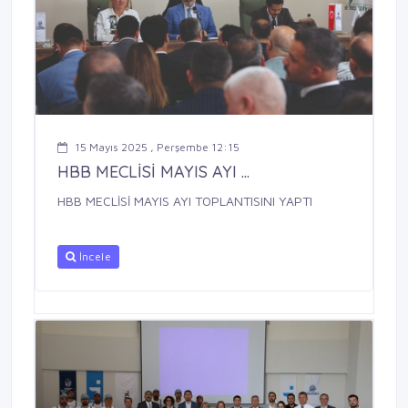
15 Mayıs 2025 , Perşembe 12:15
HBB MECLİSİ MAYIS AYI ...
HBB MECLİSİ MAYIS AYI TOPLANTISINI YAPTI
İncele