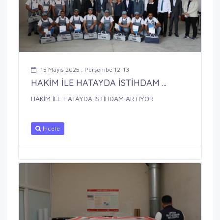
15 Mayıs 2025 , Perşembe 12:13
HAKİM İLE HATAYDA İSTİHDAM ...
HAKİM İLE HATAYDA İSTİHDAM ARTIYOR
İncele