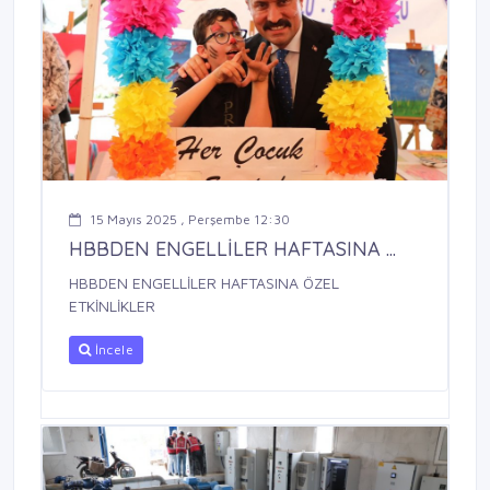
15 Mayıs 2025 , Perşembe 12:30
HBBDEN ENGELLİLER HAFTASINA ...
HBBDEN ENGELLİLER HAFTASINA ÖZEL
ETKİNLİKLER
İncele