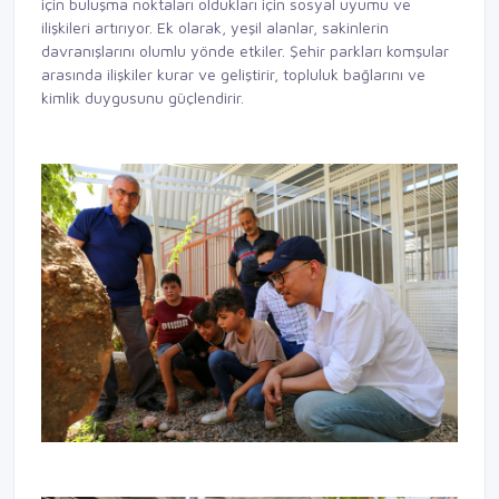
için buluşma noktaları oldukları için sosyal uyumu ve
ilişkileri artırıyor. Ek olarak, yeşil alanlar, sakinlerin
davranışlarını olumlu yönde etkiler. Şehir parkları komşular
arasında ilişkiler kurar ve geliştirir, topluluk bağlarını ve
kimlik duygusunu güçlendirir.