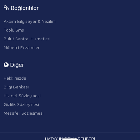
Bağlantılar
Akbim Bilgisayar & Yazılım
Toplu Sms
Bulut Santral Hizmetleri
Nöbetçi Eczaneler
Diğer
Hakkımızda
Bilgi Bankası
Hizmet Sözleşmesi
Gizlilik Sözleşmesi
Mesafeli Sözleşmesi
HATAY IN FİRMA REHBERİ