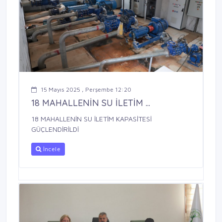
15 Mayıs 2025 , Perşembe 12:20
18 MAHALLENİN SU İLETİM ...
18 MAHALLENİN SU İLETİM KAPASİTESİ
GÜÇLENDİRİLDİ
İncele