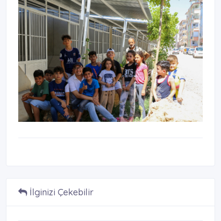
İlginizi Çekebilir