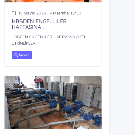
15 Mayıs 2025 , Perşembe 12:30
HBBDEN ENGELLİLER
HAFTASINA ...
HBBDEN ENGELLİLER HAFTASINA ÖZEL
ETKİNLİKLER
İncele