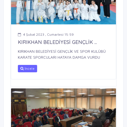
4 Şubat 2023 , Cumartesi 15:59
KIRIKHAN BELEDİYESİ GENÇLİK ...
KIRIKHAN BELEDİYESİ GENÇLİK VE SPOR KULÜBÜ
KARATE SPORCULARI HATAYA DAMGA VURDU
İncele