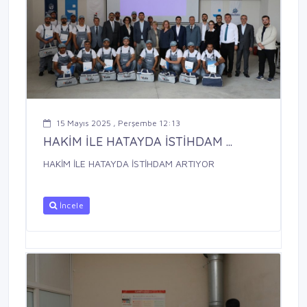
15 Mayıs 2025 , Perşembe 12:13
HAKİM İLE HATAYDA İSTİHDAM ...
HAKİM İLE HATAYDA İSTİHDAM ARTIYOR
İncele