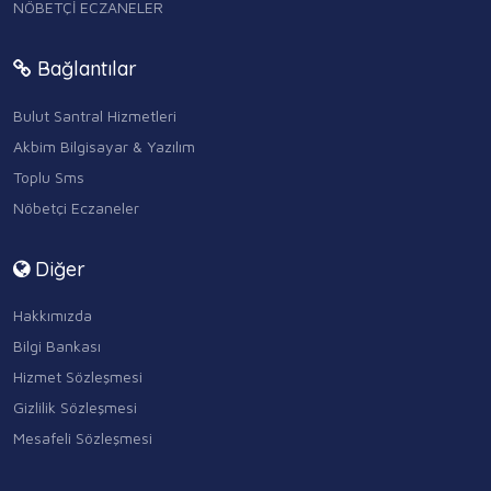
NÖBETÇİ ECZANELER
Bağlantılar
Bulut Santral Hizmetleri
Akbim Bilgisayar & Yazılım
Toplu Sms
Nöbetçi Eczaneler
Diğer
Hakkımızda
Bilgi Bankası
Hizmet Sözleşmesi
Gizlilik Sözleşmesi
Mesafeli Sözleşmesi