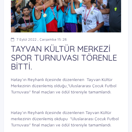
7 Eylül 2022 , Çarşamba 15:28
TAYVAN KÜLTÜR MERKEZİ
SPOR TURNUVASI TÖRENLE
BİTTİ.
Hatay’ın Reyhanlı ilçesinde düzenlenen Tayvan Kültür
Merkezinin düzenlemiş olduğu,"Uluslararası Çocuk Futbol
Turnuvası" final maçları ve ödül töreniyle tamamlandı.
Hatay’ın Reyhanlı ilçesinde düzenlenen Tayvan Kültür
merkezinin düzenlemiş okdupu "Uluslararası Çocuk Futbol
Turnuvası" final maçları ve ödül töreniyle tamamlandı.