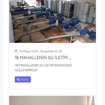
15 Mayıs 2025 , Perşembe 12:20
18 MAHALLENİN SU İLETİM ...
18 MAHALLENİN SU İLETİM KAPASİTESİ
GÜÇLENDİRİLDİ
İncele