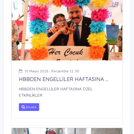
15 Mayıs 2025 , Perşembe 12:30
HBBDEN ENGELLİLER HAFTASINA ...
HBBDEN ENGELLİLER HAFTASINA ÖZEL
ETKİNLİKLER
İncele