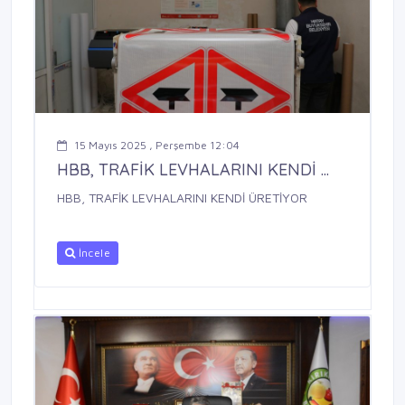
15 Mayıs 2025 , Perşembe 12:04
HBB, TRAFİK LEVHALARINI KENDİ ...
HBB, TRAFİK LEVHALARINI KENDİ ÜRETİYOR
İncele