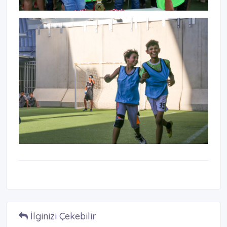
İlginizi Çekebilir