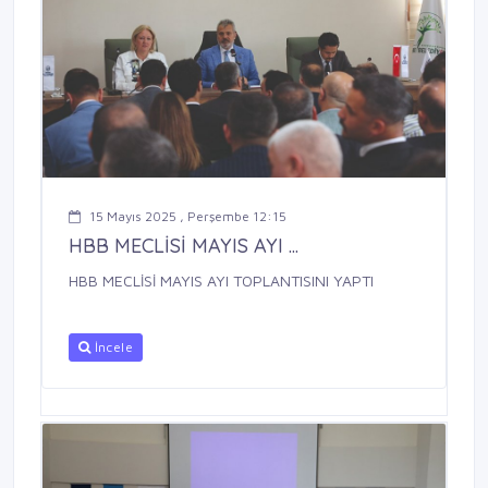
15 Mayıs 2025 , Perşembe 12:15
HBB MECLİSİ MAYIS AYI ...
HBB MECLİSİ MAYIS AYI TOPLANTISINI YAPTI
İncele