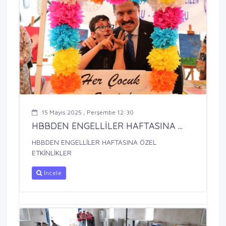
15 Mayıs 2025 , Perşembe 12:30
HBBDEN ENGELLİLER HAFTASINA ...
HBBDEN ENGELLİLER HAFTASINA ÖZEL
ETKİNLİKLER
İncele