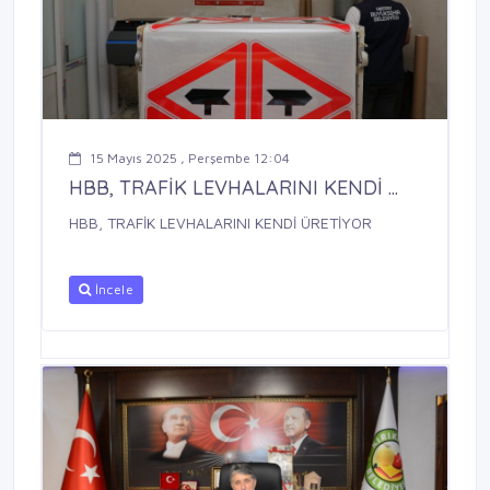
15 Mayıs 2025 , Perşembe 12:04
HBB, TRAFİK LEVHALARINI KENDİ ...
HBB, TRAFİK LEVHALARINI KENDİ ÜRETİYOR
İncele