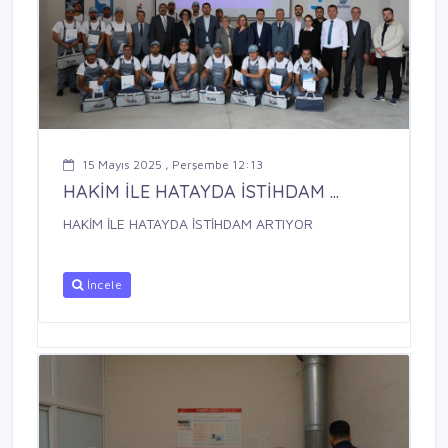
15 Mayıs 2025 , Perşembe 12:13
HAKİM İLE HATAYDA İSTİHDAM ...
HAKİM İLE HATAYDA İSTİHDAM ARTIYOR
İncele