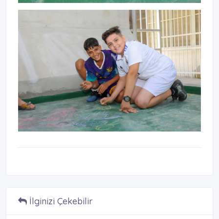
İlginizi Çekebilir