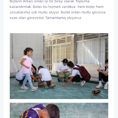
Bizlerin Amacı onları iyi bir birey olarak Topluma
kazandırmak. Bizler bu hizmeti verdikçe hem bizler hem
çocuklarımız çok mutlu oluyor. Bizde onları mutlu görünce
esas olan görevimizi Tamamlamış oluyoruz.