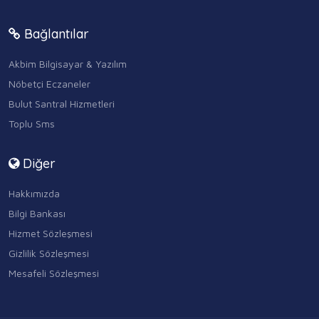
Bağlantılar
Akbim Bilgisayar & Yazılım
Nöbetçi Eczaneler
Bulut Santral Hizmetleri
Toplu Sms
Diğer
Hakkımızda
Bilgi Bankası
Hizmet Sözleşmesi
Gizlilik Sözleşmesi
Mesafeli Sözleşmesi