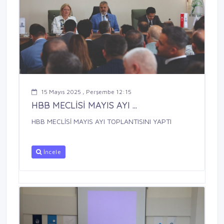
15 Mayıs 2025 , Perşembe 12:15
HBB MECLİSİ MAYIS AYI ...
HBB MECLİSİ MAYIS AYI TOPLANTISINI YAPTI
İncele