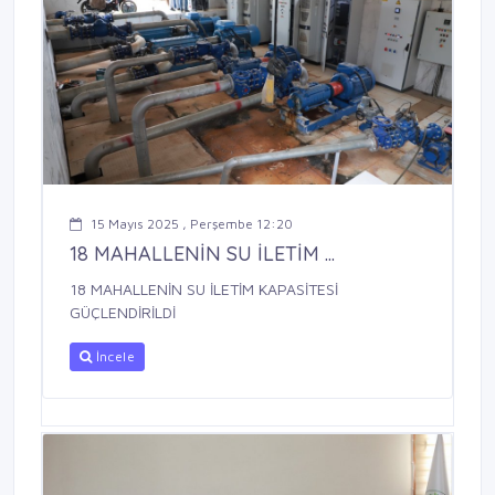
15 Mayıs 2025 , Perşembe 12:20
18 MAHALLENİN SU İLETİM ...
18 MAHALLENİN SU İLETİM KAPASİTESİ
GÜÇLENDİRİLDİ
İncele