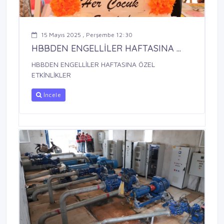
15 Mayıs 2025 , Perşembe 12:30
HBBDEN ENGELLİLER HAFTASINA ...
HBBDEN ENGELLİLER HAFTASINA ÖZEL
ETKİNLİKLER
İncele