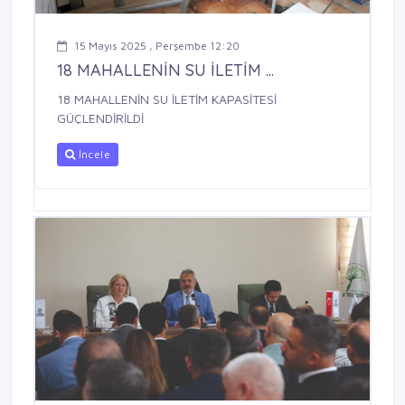
15 Mayıs 2025 , Perşembe 12:20
18 MAHALLENİN SU İLETİM ...
18 MAHALLENİN SU İLETİM KAPASİTESİ
GÜÇLENDİRİLDİ
İncele