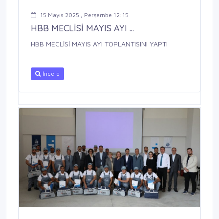
15 Mayıs 2025 , Perşembe 12:15
HBB MECLİSİ MAYIS AYI ...
HBB MECLİSİ MAYIS AYI TOPLANTISINI YAPTI
İncele