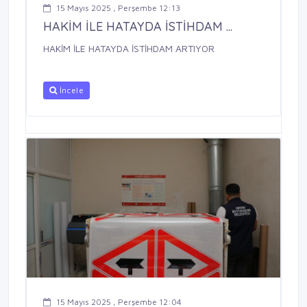
15 Mayıs 2025 , Perşembe 12:13
HAKİM İLE HATAYDA İSTİHDAM ...
HAKİM İLE HATAYDA İSTİHDAM ARTIYOR
İncele
15 Mayıs 2025 , Perşembe 12:04