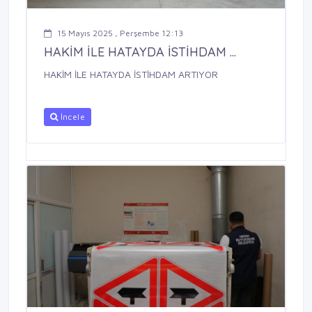
15 Mayıs 2025 , Perşembe 12:13
HAKİM İLE HATAYDA İSTİHDAM ...
HAKİM İLE HATAYDA İSTİHDAM ARTIYOR
İncele