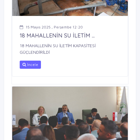
15 Mayıs 2025 , Perşembe 12:20
18 MAHALLENİN SU İLETİM ...
18 MAHALLENİN SU İLETİM KAPASİTESİ
GÜÇLENDİRİLDİ
İncele