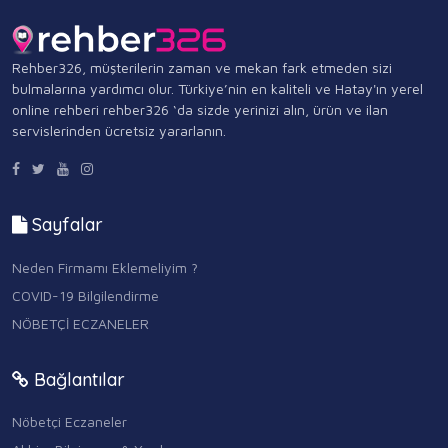
Rehber326, müşterilerin zaman ve mekan fark etmeden sizi
bulmalarına yardımcı olur. Türkiye’nin en kaliteli ve Hatay'ın yerel
online rehberi rehber326 ‘da sizde yerinizi alın, ürün ve ilan
servislerinden ücretsiz yararlanın.
Sayfalar
Neden Firmamı Eklemeliyim ?
COVID-19 Bilgilendirme
NÖBETÇİ ECZANELER
Bağlantılar
Nöbetçi Eczaneler