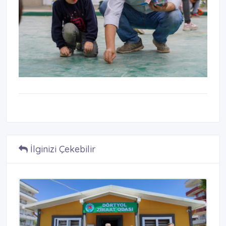
İlginizi Çekebilir