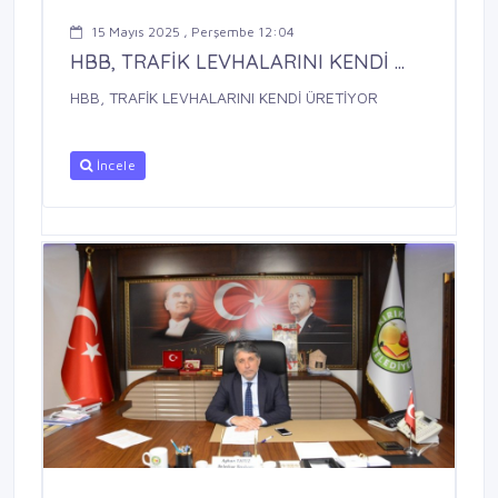
15 Mayıs 2025 , Perşembe 12:04
HBB, TRAFİK LEVHALARINI KENDİ ...
HBB, TRAFİK LEVHALARINI KENDİ ÜRETİYOR
İncele