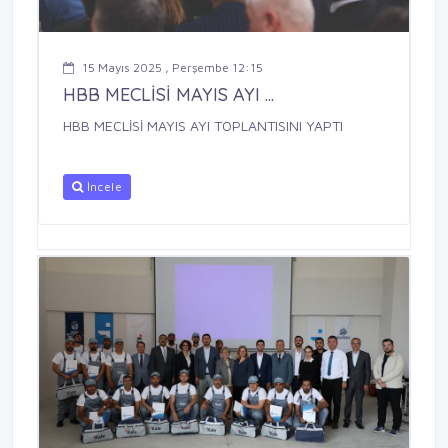
15 Mayıs 2025 , Perşembe 12:15
HBB MECLİSİ MAYIS AYI ...
HBB MECLİSİ MAYIS AYI TOPLANTISINI YAPTI
İncele