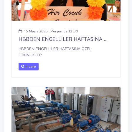
15 Mayıs 2025 , Perşembe 12:30
HBBDEN ENGELLİLER HAFTASINA ...
HBBDEN ENGELLİLER HAFTASINA ÖZEL
ETKİNLİKLER
İncele