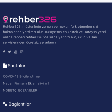
Rehber326, müşterilerin zaman ve mekan fark etmeden sizi
bulmalarına yardımcı olur. Türkiye’nin en kaliteli ve Hatay'ın yerel
online rehberi rehber326 ‘da sizde yerinizi alın, ürün ve ilan
servislerinden ücretsiz yararlanın.
Sayfalar
COVID-19 Bilgilendirme
Neden Firmamı Eklemeliyim ?
NÖBETÇİ ECZANELER
Bağlantılar