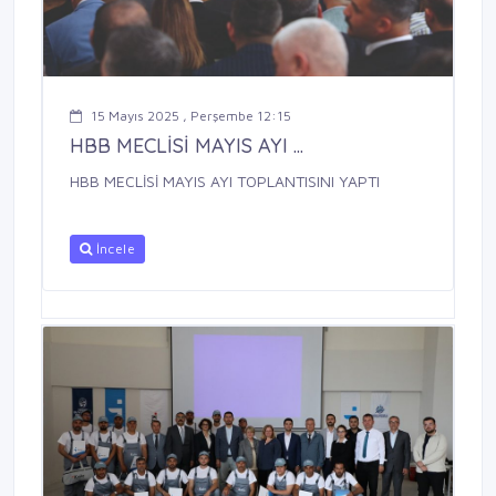
15 Mayıs 2025 , Perşembe 12:15
HBB MECLİSİ MAYIS AYI ...
HBB MECLİSİ MAYIS AYI TOPLANTISINI YAPTI
İncele