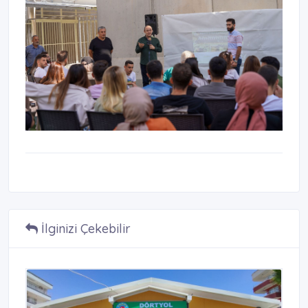
İlginizi Çekebilir