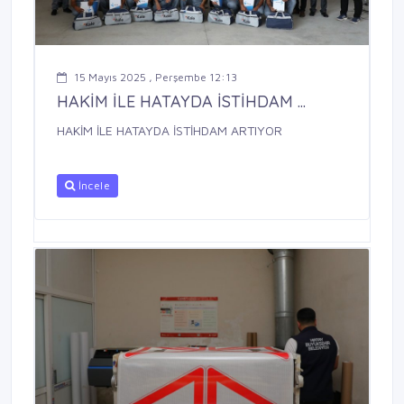
15 Mayıs 2025 , Perşembe 12:13
HAKİM İLE HATAYDA İSTİHDAM ...
HAKİM İLE HATAYDA İSTİHDAM ARTIYOR
İncele