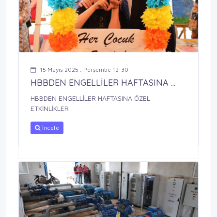
15 Mayıs 2025 , Perşembe 12:30
HBBDEN ENGELLİLER HAFTASINA ...
HBBDEN ENGELLİLER HAFTASINA ÖZEL
ETKİNLİKLER
İncele