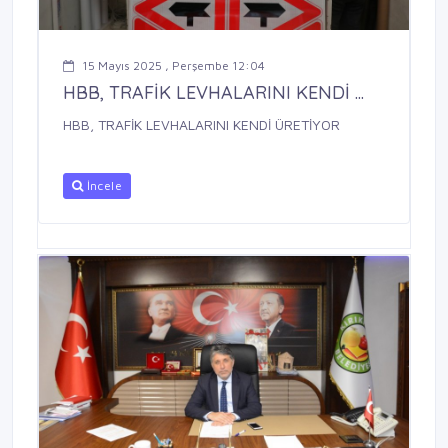
15 Mayıs 2025 , Perşembe 12:04
HBB, TRAFİK LEVHALARINI KENDİ ...
HBB, TRAFİK LEVHALARINI KENDİ ÜRETİYOR
İncele