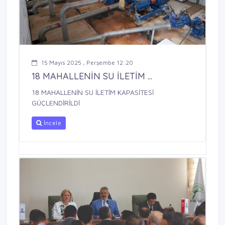
15 Mayıs 2025 , Perşembe 12:20
18 MAHALLENİN SU İLETİM ...
18 MAHALLENİN SU İLETİM KAPASİTESİ
GÜÇLENDİRİLDİ
İncele