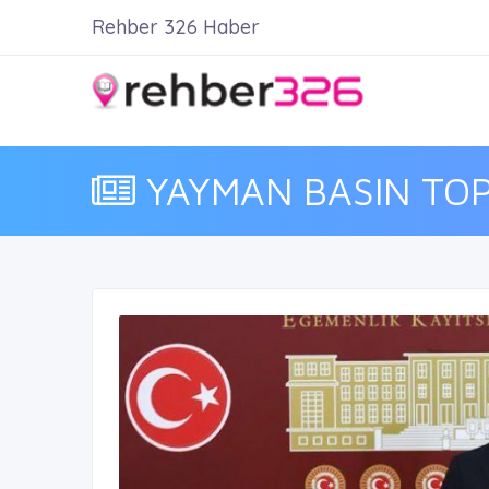
Rehber 326 Haber
YAYMAN BASIN TOP