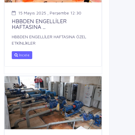
15 Mayıs 2025 , Perşembe 12:30
HBBDEN ENGELLİLER
HAFTASINA ...
HBBDEN ENGELLİLER HAFTASINA ÖZEL
ETKİNLİKLER
İncele